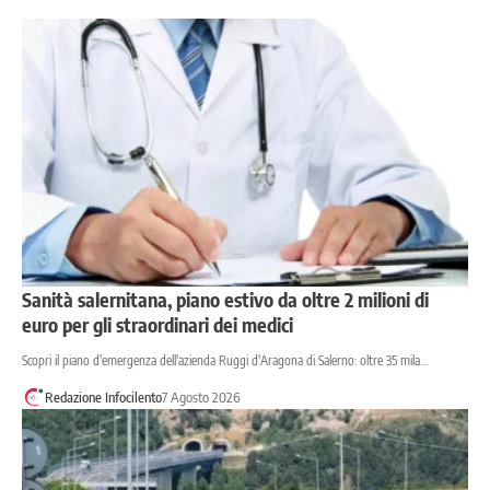
Sanità salernitana, piano estivo da oltre 2 milioni di
euro per gli straordinari dei medici
Scopri il piano d'emergenza dell'azienda Ruggi d'Aragona di Salerno: oltre 35 mila…
Redazione Infocilento
7 Agosto 2026