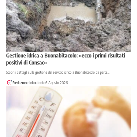
Gestione idrica a Buonabitacolo: «ecco i primi risultati
positivi di Consac»
Scopri i dettagli sulla gestione del servizio idrico a Buonabitacolo da parte…
Redazione Infocilento
6 Agosto 2026