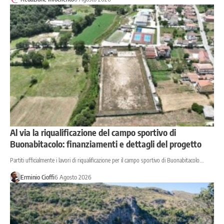
Al via la riqualificazione del campo sportivo di
Buonabitacolo: finanziamenti e dettagli del progetto
Partiti ufficialmente i lavori di riqualificazione per il campo sportivo di Buonabitacolo.…
Erminio Cioffi
6 Agosto 2026