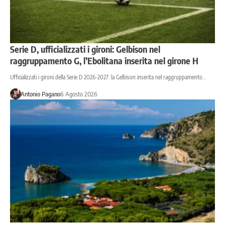
Serie D, ufficializzati i gironi: Gelbison nel
raggruppamento G, l’Ebolitana inserita nel girone H
Ufficializzati i gironi della Serie D 2026-2027: la Gelbison inserita nel raggruppamento…
Antonio Pagano
6 Agosto 2026