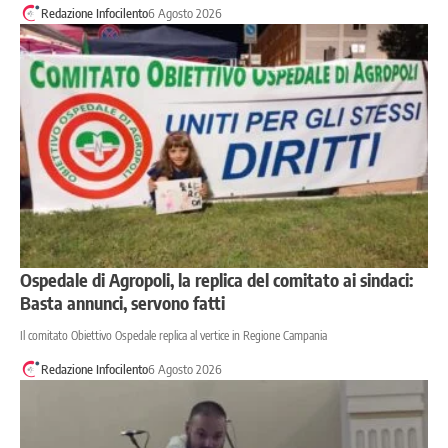
Redazione Infocilento
6 Agosto 2026
Ospedale di Agropoli, la replica del comitato ai sindaci:
Basta annunci, servono fatti
Il comitato Obiettivo Ospedale replica al vertice in Regione Campania
Redazione Infocilento
6 Agosto 2026