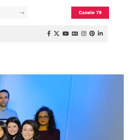
Canale 79