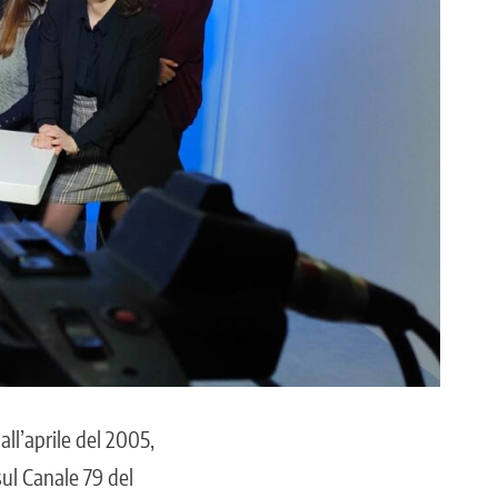
dall’aprile del 2005,
sul Canale 79 del