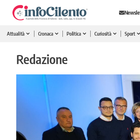
Newsle
Attualità
Cronaca
Politica
Curiosità
Sport
Redazione