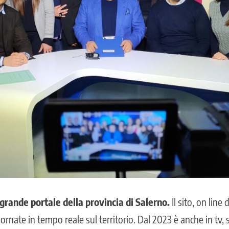
 grande portale della provincia di Salerno.
Il sito, on line 
ornate in tempo reale sul territorio. Dal 2023 è anche in tv, 