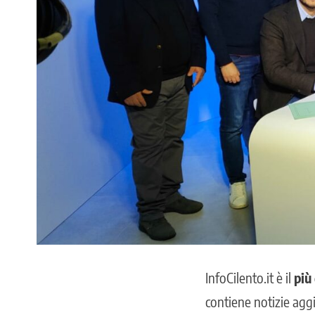
InfoCilento.it è il
più
contiene notizie aggi