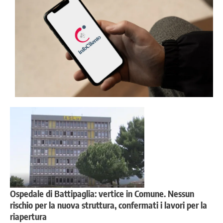
Ospedale di Battipaglia: vertice in Comune. Nessun
rischio per la nuova struttura, confermati i lavori per la
riapertura