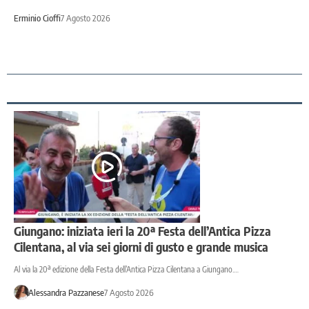
Erminio Cioffi
7 Agosto 2026
Giungano: iniziata ieri la 20ª Festa dell’Antica Pizza
Cilentana, al via sei giorni di gusto e grande musica
Al via la 20ª edizione della Festa dell’Antica Pizza Cilentana a Giungano.…
Alessandra Pazzanese
7 Agosto 2026