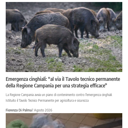
Emergenza cinghiali: “al via il Tavolo tecnico permanente
della Regione Campania per una strategia efficace”
La Regione Campania avvia un piano di contenimento contro l'emergenza cinghiali.
Istituito il Tavolo Tecnico Permanente per agricoltura e sicurezza
Fiorenza Di Palma
7 Agosto 2026