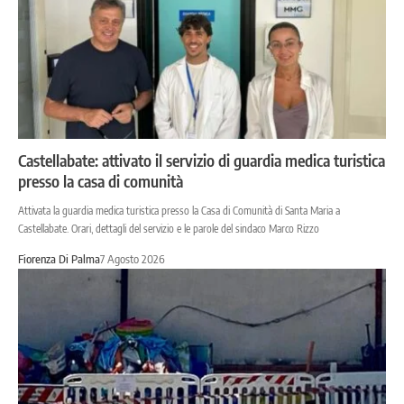
Castellabate: attivato il servizio di guardia medica turistica
presso la casa di comunità
Attivata la guardia medica turistica presso la Casa di Comunità di Santa Maria a
Castellabate. Orari, dettagli del servizio e le parole del sindaco Marco Rizzo
Fiorenza Di Palma
7 Agosto 2026