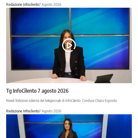
Redazione Infocilento
7 Agosto 2026
Tg InfoCilento 7 agosto 2026
Rivedi l’edizione odierna del telegiornale di InfoCilento. Conduce Chiara Esposito
Redazione Infocilento
7 Agosto 2026