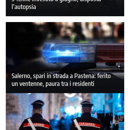
l’autopsia
Salerno, spari in strada a Pastena: ferito
un ventenne, paura tra i residenti