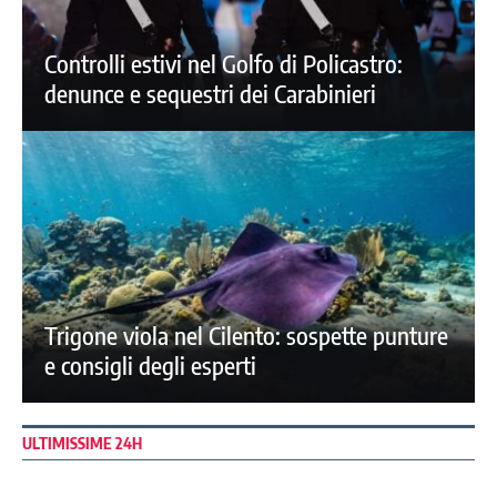
Controlli estivi nel Golfo di Policastro:
denunce e sequestri dei Carabinieri
Trigone viola nel Cilento: sospette punture
e consigli degli esperti
ULTIMISSIME 24H