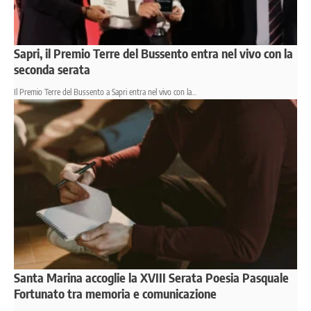
Sapri, il Premio Terre del Bussento entra nel vivo con la
seconda serata
Il Premio Terre del Bussento a Sapri entra nel vivo con la…
Santa Marina accoglie la XVIII Serata Poesia Pasquale
Fortunato tra memoria e comunicazione