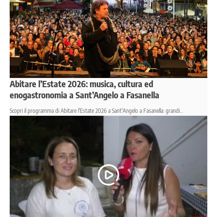
Abitare l’Estate 2026: musica, cultura ed
enogastronomia a Sant’Angelo a Fasanella
Scopri il programma di Abitare l'Estate 2026 a Sant'Angelo a Fasanella: grandi…