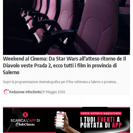
Weekend al Cinema: Da Star Wars all’atteso ritorno de Il
Diavolo veste Prada 2, ecco tutti i film in provincia di
Salerno
Scopri la programmazione cinematografica per il fine settimana a Salerno e provincia.…
Redazione Infocilento
29 Maggio 2026