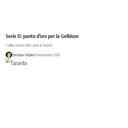
Serie D: punto d’oro per la Gelbison
I vallesi hanno fatto visita al Taranto
Christian Vitale
18 Novembre 2018