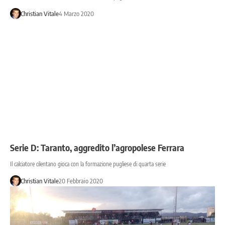
Christian Vitale
4 Marzo 2020
Serie D: Taranto, aggredito l’agropolese Ferrara
Il calciatore cilentano gioca con la formazione pugliese di quarta serie
Christian Vitale
20 Febbraio 2020