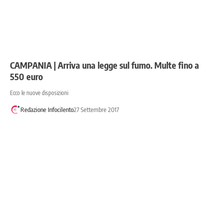
CAMPANIA | Arriva una legge sul fumo. Multe fino a
550 euro
Ecco le nuove disposizioni
Redazione Infocilento
27 Settembre 2017