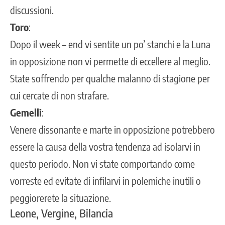
discussioni.
Toro
:
Dopo il week – end vi sentite un po’ stanchi e la Luna
in opposizione non vi permette di eccellere al meglio.
State soffrendo per qualche malanno di stagione per
cui cercate di non strafare.
Gemelli
:
Venere dissonante e marte in opposizione potrebbero
essere la causa della vostra tendenza ad isolarvi in
questo periodo. Non vi state comportando come
vorreste ed evitate di infilarvi in polemiche inutili o
peggiorerete la situazione.
Leone, Vergine, Bilancia