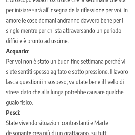
per iniziare sarà all’insegna della riflessione per voi. In
amore le cose domani andranno davvero bene per i
single mentre per chi sta attraversando un periodo
difficile è pronto ad uscirne.
Acquario
:
Per voi non è stato un buon fine settimana perché vi
siete sentiti spesso agitato e sotto pressione. Il lavoro
lascia questioni in sospeso; valutate bene il livello di
stress dato che alla lunga potrebbe causare qualche
guaio fisico.
Pesci
:
State vivendo situazioni contrastanti e Marte
dissonante crea più di un grattacapo, su tutti