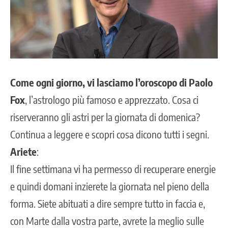
Come ogni giorno, vi lasciamo l’oroscopo di Paolo
Fox
, l’astrologo più famoso e apprezzato.
Cosa ci
riserveranno gli astri per la giornata di domenica?
Continua a leggere e scopri cosa dicono tutti i segni.
Ariete
:
Il fine settimana vi ha permesso di recuperare energie
e quindi domani inzierete la giornata nel pieno della
forma. Siete abituati a dire sempre tutto in faccia e,
con Marte dalla vostra parte, avrete la meglio sulle