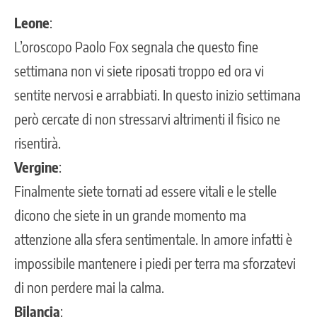
Leone
:
L’oroscopo Paolo Fox segnala che questo fine
settimana non vi siete riposati troppo ed ora vi
sentite nervosi e arrabbiati. In questo inizio settimana
però cercate di non stressarvi altrimenti il fisico ne
risentirà.
Vergine
:
Finalmente siete tornati ad essere vitali e le stelle
dicono che siete in un grande momento ma
attenzione alla sfera sentimentale. In amore infatti è
impossibile mantenere i piedi per terra ma sforzatevi
di non perdere mai la calma.
Bilancia
: