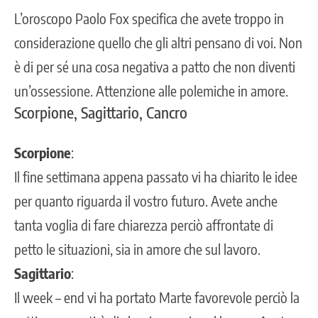
L’oroscopo Paolo Fox specifica che avete troppo in
considerazione quello che gli altri pensano di voi. Non
è di per sé una cosa negativa a patto che non diventi
un’ossessione. Attenzione alle polemiche in amore.
Scorpione, Sagittario, Cancro
Scorpione
:
Il fine settimana appena passato vi ha chiarito le idee
per quanto riguarda il vostro futuro. Avete anche
tanta voglia di fare chiarezza perciò affrontate di
petto le situazioni, sia in amore che sul lavoro.
Sagittario
:
Il week – end vi ha portato Marte favorevole perciò la