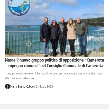
Nasce il nuovo gruppo politico di opposizione “Camerota
– impegno comune” nel Consiglio Comunale di Camerota
Il gruppo si costituisce con l’obiettivo di portare una nuova voce e una visione alternativa
all’attuale amministrazione
Maria Emilia Cobucci
13 Marzo 2025