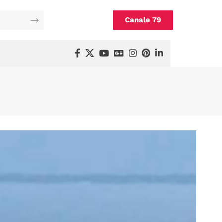
Canale 79