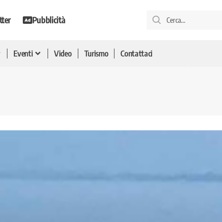
tter
Pubblicità
Eventi
Video
Turismo
Contattaci