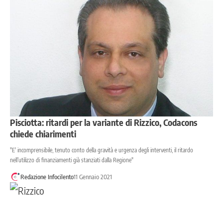
Pisciotta: ritardi per la variante di Rizzico, Codacons
chiede chiarimenti
"E' incomprensibile, tenuto conto della gravità e urgenza degli interventi, il ritardo
nell’utilizzo di finanziamenti già stanziati dalla Regione"
Redazione Infocilento
11 Gennaio 2021