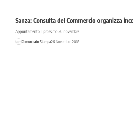
Sanza: Consulta del Commercio organizza inco
Appuntamento il prossimo 30 novembre
Comunicato Stampa
26 Novembre 2018