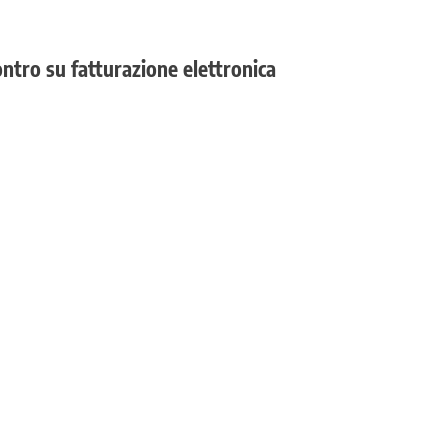
ntro su fatturazione elettronica