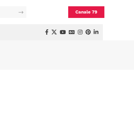
Canale 79