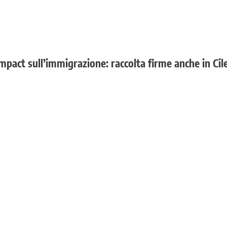
ompact sull’immigrazione: raccolta firme anche in Cil