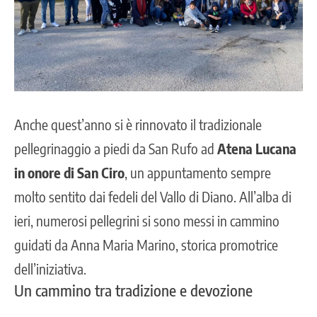
Anche quest’anno si è rinnovato il tradizionale
pellegrinaggio a piedi da San Rufo ad
Atena Lucana
in onore di San Ciro
, un appuntamento sempre
molto sentito dai fedeli del Vallo di Diano. All’alba di
ieri, numerosi pellegrini si sono messi in cammino
guidati da Anna Maria Marino, storica promotrice
dell’iniziativa.
Un cammino tra tradizione e devozione