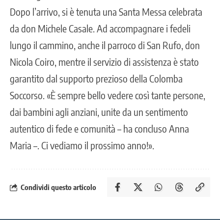
Dopo l’arrivo, si è tenuta una Santa Messa celebrata
da don Michele Casale. Ad accompagnare i fedeli
lungo il cammino, anche il parroco di San Rufo, don
Nicola Coiro, mentre il servizio di assistenza è stato
garantito dal supporto prezioso della Colomba
Soccorso. «È sempre bello vedere così tante persone,
dai bambini agli anziani, unite da un sentimento
autentico di fede e comunità – ha concluso Anna
Maria –. Ci vediamo il prossimo anno!».
Condividi questo articolo