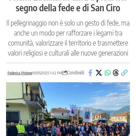
segno della fede e di San Ciro
Il pellegrinaggio non è solo un gesto di fede, ma
anche un modo per rafforzare i legami tra
comunità, valorizzare il territorio e trasmettere
valori religiosi e culturali alle nuove generazioni
Condividi
Federica Pistone
19/05/2025 1:42 PM