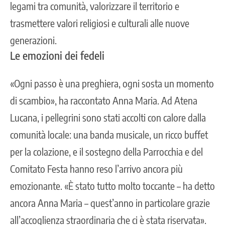
legami tra comunità, valorizzare il territorio e
trasmettere valori religiosi e culturali alle nuove
generazioni.
Le emozioni dei fedeli
«Ogni passo è una preghiera, ogni sosta un momento
di scambio», ha raccontato Anna Maria. Ad Atena
Lucana, i pellegrini sono stati accolti con calore dalla
comunità locale: una banda musicale, un ricco buffet
per la colazione, e il sostegno della Parrocchia e del
Comitato Festa hanno reso l’arrivo ancora più
emozionante. «È stato tutto molto toccante – ha detto
ancora Anna Maria – quest’anno in particolare grazie
all’accoglienza straordinaria che ci è stata riservata».