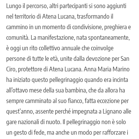
Lungo il percorso, altri partecipanti si sono aggiunti
nel territorio di Atena Lucana, trasformando il
cammino in un momento di condivisione, preghiera e
comunità. La manifestazione, nata spontaneamente,
è oggi un rito collettivo annuale che coinvolge
persone di tutte le età, unite dalla devozione per San
Ciro, protettore di Atena Lucana. Anna Maria Marino
ha iniziato questo pellegrinaggio quando era incinta
all’ottavo mese della sua bambina, che da allora ha
sempre camminato al suo fianco, fatta eccezione per
quest’anno, assente perché impegnata a Lignano alle
gare nazionali di nuoto. Il pellegrinaggio non è solo
un gesto di fede, ma anche un modo per rafforzare i