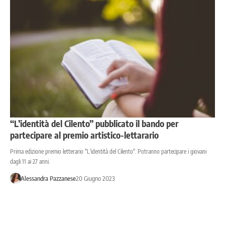
“L’identità del Cilento” pubblicato il bando per
partecipare al premio artistico-lettarario
Prima edizione premio letterario "L'identità del Cilento". Potranno partecipare i giovani
dagli 11 ai 27 anni.
Alessandra Pazzanese
20 Giugno 2023