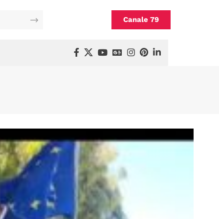
Canale 79