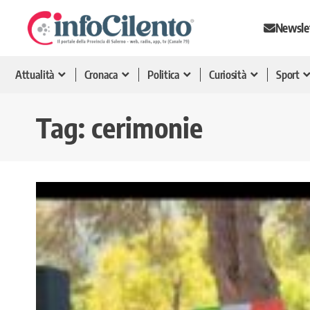
Newsle
Attualità
Cronaca
Politica
Curiosità
Sport
Tag:
cerimonie