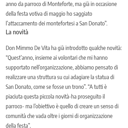
anno da parroco di Monteforte, ma già in occasione
della
festa votiva di maggio
ho saggiato
l’attaccamento dei montefortesi a San Donato”.
La novità
Don Mimmo De Vita ha già introdotto qualche novità:
“Quest’anno, insieme ai volontari che mi hanno
supportato nell’organizzazione, abbiamo pensato di
realizzare una struttura su cui adagiare la statua di
San Donato, come se fosse un trono”. “A tutti è
piaciuta questa piccola novità-ha proseguito il
parroco- ma l’obiettivo è quello di creare un senso di
comunità che vada oltre i giorni di organizzazione
della festa”.