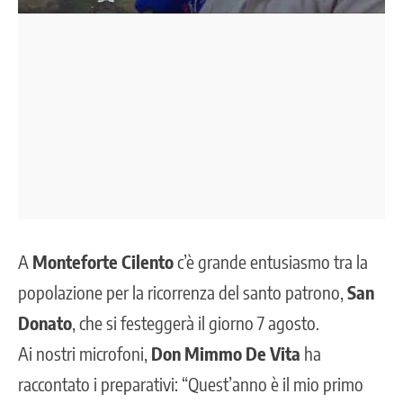
A
Monteforte Cilento
c’è grande entusiasmo tra la
popolazione per la ricorrenza del santo patrono,
San
Donato
, che si festeggerà il giorno 7 agosto.
Ai nostri microfoni,
Don Mimmo De Vita
ha
raccontato i preparativi: “Quest’anno è il mio primo