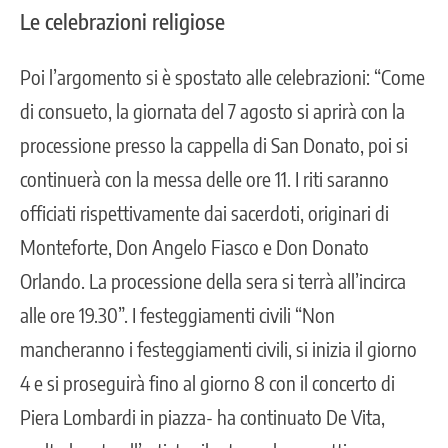
Le celebrazioni religiose
Poi l’argomento si è spostato alle celebrazioni: “Come
di consueto, la giornata del 7 agosto si aprirà con la
processione presso la cappella di San Donato, poi si
continuerà con la messa delle ore 11. I riti saranno
officiati rispettivamente dai sacerdoti, originari di
Monteforte, Don Angelo Fiasco e Don Donato
Orlando. La processione della sera si terrà all’incirca
alle ore 19.30”. I festeggiamenti civili “Non
mancheranno i festeggiamenti civili, si inizia il giorno
4 e si proseguirà fino al giorno 8 con il concerto di
Piera Lombardi in piazza- ha continuato De Vita,