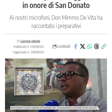
in onore di San Donato
Ai nostri microfoni, Don Mimmo De Vita ha
raccontato i preparativi
Di:
Carmine Infante
Condividi
Pubblicato il: 29/07/2025
Aggiornato il: 29/07/2025