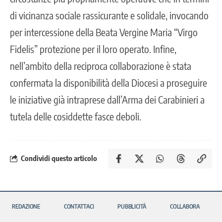
di vicinanza sociale rassicurante e solidale, invocando
per intercessione della Beata Vergine Maria “Virgo
Fidelis” protezione per il loro operato. Infine,
nell’ambito della reciproca collaborazione è stata
confermata la disponibilità della Diocesi a proseguire
le iniziative già intraprese dall’Arma dei Carabinieri a
tutela delle cosiddette fasce deboli.
Condividi questo articolo
REDAZIONE
CONTATTACI
PUBBLICITÀ
COLLABORA