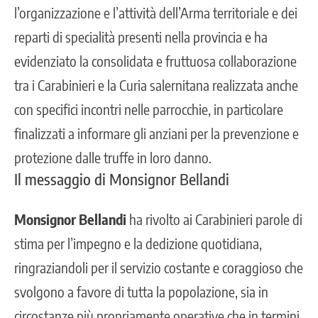
l’organizzazione e l’attività dell’Arma territoriale e dei
reparti di specialità presenti nella provincia e ha
evidenziato la consolidata e fruttuosa collaborazione
tra i Carabinieri e la Curia salernitana realizzata anche
con specifici incontri nelle parrocchie, in particolare
finalizzati a informare gli anziani per la prevenzione e
protezione dalle truffe in loro danno.
Il messaggio di Monsignor Bellandi
Monsignor Bellandi
ha rivolto ai Carabinieri parole di
stima per l’impegno e la dedizione quotidiana,
ringraziandoli per il servizio costante e coraggioso che
svolgono a favore di tutta la popolazione, sia in
circostanze più propriamente operative che in termini