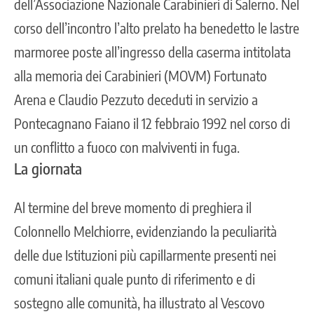
dell’Associazione Nazionale Carabinieri di Salerno. Nel
corso dell’incontro l’alto prelato ha benedetto le lastre
marmoree poste all’ingresso della caserma intitolata
alla memoria dei Carabinieri (MOVM) Fortunato
Arena e Claudio Pezzuto deceduti in servizio a
Pontecagnano Faiano il 12 febbraio 1992 nel corso di
un conflitto a fuoco con malviventi in fuga.
La giornata
Al termine del breve momento di preghiera il
Colonnello Melchiorre, evidenziando la peculiarità
delle due Istituzioni più capillarmente presenti nei
comuni italiani quale punto di riferimento e di
sostegno alle comunità, ha illustrato al Vescovo