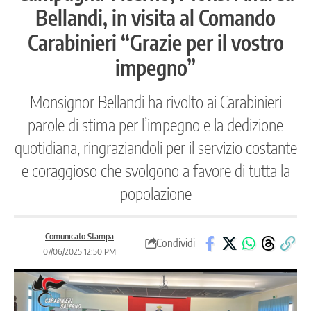
Bellandi, in visita al Comando
Carabinieri “Grazie per il vostro
impegno”
Monsignor Bellandi ha rivolto ai Carabinieri
parole di stima per l’impegno e la dedizione
quotidiana, ringraziandoli per il servizio costante
e coraggioso che svolgono a favore di tutta la
popolazione
Comunicato Stampa
Condividi
07/06/2025 12:50 PM