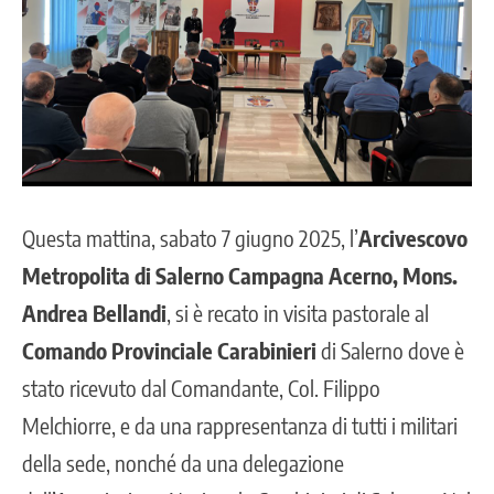
Questa mattina, sabato 7 giugno 2025, l’
Arcivescovo
Metropolita di Salerno Campagna Acerno
, Mons.
Andrea Bellandi
, si è recato in visita pastorale al
Comando Provinciale Carabinieri
di Salerno dove è
stato ricevuto dal Comandante, Col. Filippo
Melchiorre, e da una rappresentanza di tutti i militari
della sede, nonché da una delegazione