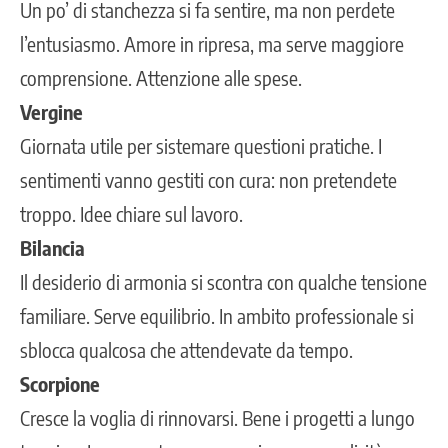
Un po’ di stanchezza si fa sentire, ma non perdete
l’entusiasmo. Amore in ripresa, ma serve maggiore
comprensione. Attenzione alle spese.
Vergine
Giornata utile per sistemare questioni pratiche. I
sentimenti vanno gestiti con cura: non pretendete
troppo. Idee chiare sul lavoro.
Bilancia
Il desiderio di armonia si scontra con qualche tensione
familiare. Serve equilibrio. In ambito professionale si
sblocca qualcosa che attendevate da tempo.
Scorpione
Cresce la voglia di rinnovarsi. Bene i progetti a lungo