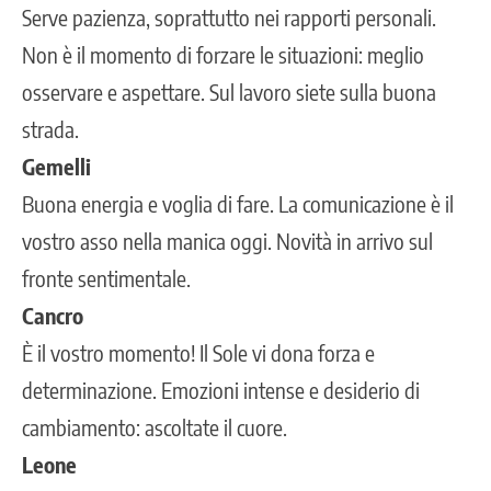
Serve pazienza, soprattutto nei rapporti personali.
Non è il momento di forzare le situazioni: meglio
osservare e aspettare. Sul lavoro siete sulla buona
strada.
Gemelli
Buona energia e voglia di fare. La comunicazione è il
vostro asso nella manica oggi. Novità in arrivo sul
fronte sentimentale.
Cancro
È il vostro momento! Il Sole vi dona forza e
determinazione. Emozioni intense e desiderio di
cambiamento: ascoltate il cuore.
Leone