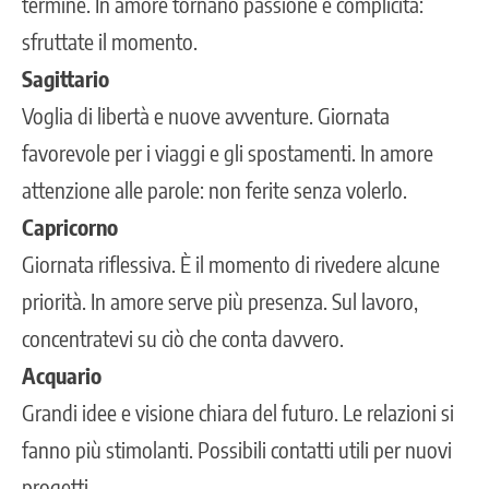
termine. In amore tornano passione e complicità:
sfruttate il momento.
Sagittario
Voglia di libertà e nuove avventure. Giornata
favorevole per i viaggi e gli spostamenti. In amore
attenzione alle parole: non ferite senza volerlo.
Capricorno
Giornata riflessiva. È il momento di rivedere alcune
priorità. In amore serve più presenza. Sul lavoro,
concentratevi su ciò che conta davvero.
Acquario
Grandi idee e visione chiara del futuro. Le relazioni si
fanno più stimolanti. Possibili contatti utili per nuovi
progetti.