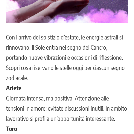
Con l’arrivo del solstizio d’estate, le energie astrali si
rinnovano. Il Sole entra nel segno del Cancro,
portando nuove vibrazioni e occasioni di riflessione.
Scopri cosa riservano le stelle oggi per ciascun
segno
zodiacale
.
Ariete
Giornata intensa, ma positiva. Attenzione alle
tensioni in amore: evitate discussioni inutili. In ambito
lavorativo si profila un’opportunità interessante.
Toro