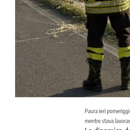
Paura ieri pomeriggi
mentre stava lavoran