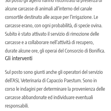
alcune carcasse di animali
all’interno del canale
consortile destinato alle acque per l’irrigazione. Le
carcasse erano, con ogni probabilità, di specie ovina.
Subito è stato attivato il servizio di rimozione delle
carcasse e a collaborare nell’attività di recupero,
durate alcune ore, gli operai del Consorzio di Bonifica.
Gli interventi
Sul posto sono giunti anche gli operatori del servizio
dell’ASL Veterinaria di Capaccio Paestum. Sono in
corso le indagini per determinare la provenienza delle
carcasse abbandonate ed individuare eventuali
responsabili.