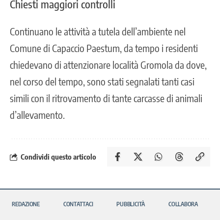
Chiesti maggiori controlli
Continuano le attività a tutela dell’ambiente nel
Comune di Capaccio Paestum, da tempo i residenti
chiedevano di attenzionare località Gromola da dove,
nel corso del tempo, sono stati segnalati tanti casi
simili con il ritrovamento di tante carcasse di animali
d’allevamento.
Condividi questo articolo
REDAZIONE
CONTATTACI
PUBBLICITÀ
COLLABORA