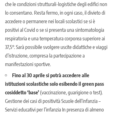
che le condizioni strutturali-logistiche degli edifici non
lo consentano. Resta fermo, in ogni caso, il divieto di
accedere o permanere nei locali scolastici se si è
positivi al Covid o se si presenta una sintomatologia
respiratoria e una temperatura corporea superiore ai
37,5°. Sarà possibile svolgere uscite didattiche e viaggi
d’istruzione, compresa la partecipazione a
manifestazioni sportive.
Fino al 30 aprile si potrà accedere alle
istituzioni scolastiche solo esibendo il green pass
cosiddetto ‘base’
(vaccinazione, guarigione o test).
Gestione dei casi di positività Scuole dell’infanzia –
Servizi educativi per l’infanzia In presenza di almeno