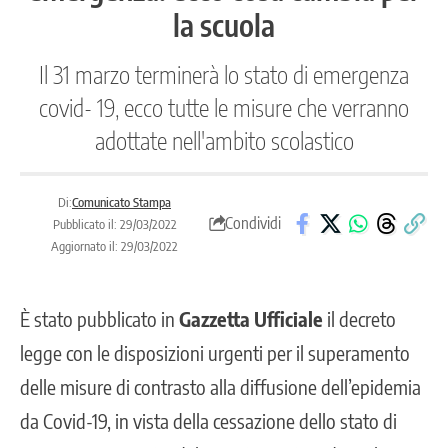
la scuola
Il 31 marzo terminerà lo stato di emergenza
covid- 19, ecco tutte le misure che verranno
adottate nell'ambito scolastico
Di:
Comunicato Stampa
Condividi
Pubblicato il: 29/03/2022
Aggiornato il: 29/03/2022
È stato pubblicato in
Gazzetta Ufficiale
il decreto
legge con le disposizioni urgenti per il superamento
delle misure di contrasto alla diffusione dell’epidemia
da Covid-19, in vista della cessazione dello stato di