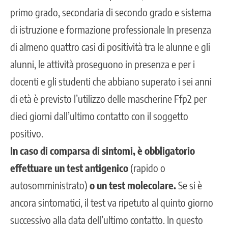
primo grado, secondaria di secondo grado e sistema
di istruzione e formazione professionale In presenza
di almeno quattro casi di positività tra le alunne e gli
alunni, le attività proseguono in presenza e per i
docenti e gli studenti che abbiano superato i sei anni
di età è previsto l’utilizzo delle mascherine Ffp2 per
dieci giorni dall’ultimo contatto con il soggetto
positivo.
In caso di comparsa di sintomi, è obbligatorio
effettuare un test antigenico
(rapido o
autosomministrato)
o un test molecolare.
Se si è
ancora sintomatici, il test va ripetuto al quinto giorno
successivo alla data dell’ultimo contatto. In questo