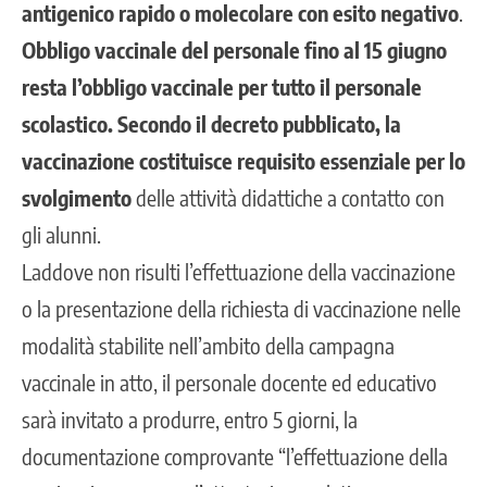
antigenico rapido o
molecolare con esito negativo
.
Obbligo vaccinale del personale fino al 15 giugno
resta l’obbligo vaccinale per tutto il personale
scolastico. Secondo il decreto pubblicato, la
vaccinazione costituisce requisito essenziale per lo
svolgimento
delle attività didattiche a contatto con
gli alunni.
Laddove non risulti l’effettuazione della vaccinazione
o la presentazione della richiesta di vaccinazione nelle
modalità stabilite nell’ambito della campagna
vaccinale in atto, il personale docente ed educativo
sarà invitato a produrre, entro 5 giorni, la
documentazione comprovante “l’effettuazione della