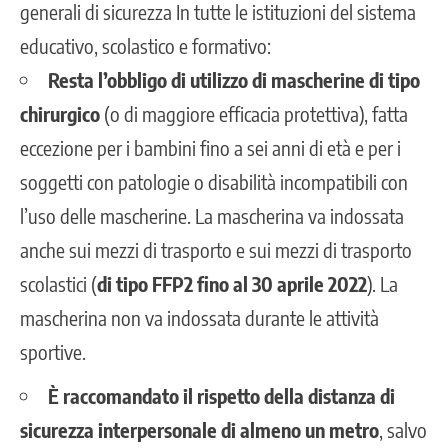
generali di sicurezza In tutte le istituzioni del sistema
educativo, scolastico e formativo:
Resta l’obbligo di utilizzo di mascherine di tipo
chirurgico
(o di maggiore efficacia protettiva), fatta
eccezione per i bambini fino a sei anni di età e per i
soggetti con patologie o disabilità incompatibili con
l’uso delle mascherine. La mascherina va indossata
anche sui mezzi di trasporto e sui mezzi di trasporto
scolastici (
di tipo FFP2 fino al 30 aprile
2022
). La
mascherina non va indossata durante le attività
sportive.
È raccomandato il rispetto della distanza di
sicurezza interpersonale di almeno un metro
, salvo