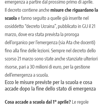
emergenza a partire dal prossimo primo di aprile.
Il decreto contiene anche
misure che riguardano la
scuola
e fanno seguito a quelle già inserite nel
cosiddetto “decreto Ucraina”, pubblicato in GU il 21
marzo, dove era stata prevista la proroga
dell’organico per l’emergenza (sia Ata che docenti)
fino alla fine delle lezioni. Sempre nel decreto dello
scorso 21 marzo sono state anche stanziate ulteriori
risorse, pari a 30 milioni di euro, per la gestione
dell’emergenza a scuola.
Ecco le misure previste per la scuola e cosa
accade dopo la fine dello stato di emergenza
Cosa accade a scuola dal 1° aprile?
Le regole