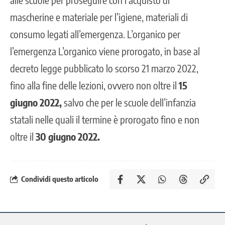
mascherine e materiale per l’igiene, materiali di
consumo legati all’emergenza. L’organico per
l’emergenza L’organico viene prorogato, in base al
decreto legge pubblicato lo scorso 21 marzo 2022,
fino alla fine delle lezioni, ovvero non oltre il
15
giugno 2022,
salvo che per le scuole dell’infanzia
statali nelle quali il termine è prorogato fino e non
oltre il
30 giugno 2022.
Condividi questo articolo