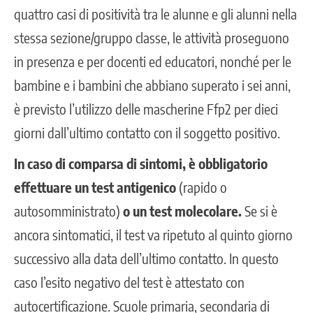
quattro casi di positività tra le alunne e gli alunni nella
stessa sezione/gruppo classe, le attività proseguono
in presenza e per docenti ed educatori, nonché per le
bambine e i bambini che abbiano superato i sei anni,
è previsto l’utilizzo delle mascherine Ffp2 per dieci
giorni dall’ultimo contatto con il soggetto positivo.
In caso di comparsa di sintomi, è obbligatorio
effettuare un test antigenico
(rapido o
autosomministrato)
o un test molecolare.
Se si è
ancora sintomatici, il test va ripetuto al quinto giorno
successivo alla data dell’ultimo contatto. In questo
caso l’esito negativo del test è attestato con
autocertificazione. Scuole primaria, secondaria di