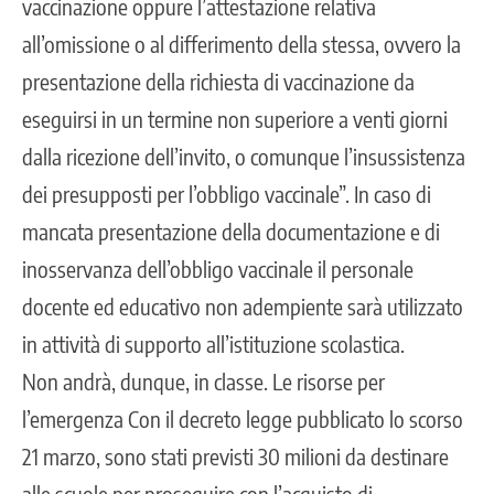
vaccinazione oppure l’attestazione relativa
all’omissione o al differimento della stessa, ovvero la
presentazione della richiesta di vaccinazione da
eseguirsi in un termine non superiore a venti giorni
dalla ricezione dell’invito, o comunque l’insussistenza
dei presupposti per l’obbligo vaccinale”. In caso di
mancata presentazione della documentazione e di
inosservanza dell’obbligo vaccinale il personale
docente ed educativo non adempiente sarà utilizzato
in attività di supporto all’istituzione scolastica.
Non andrà, dunque, in classe. Le risorse per
l’emergenza Con il decreto legge pubblicato lo scorso
21 marzo, sono stati previsti 30 milioni da destinare
alle scuole per proseguire con l’acquisto di