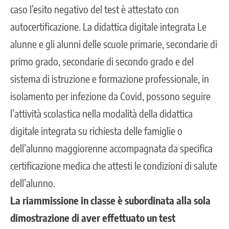
caso l’esito negativo del test è attestato con
autocertificazione. La didattica digitale integrata Le
alunne e gli alunni delle scuole primarie, secondarie di
primo grado, secondarie di secondo grado e del
sistema di istruzione e formazione professionale, in
isolamento per infezione da Covid, possono seguire
l’attività scolastica nella modalità della didattica
digitale integrata su richiesta delle famiglie o
dell’alunno maggiorenne accompagnata da specifica
certificazione medica che attesti le condizioni di salute
dell’alunno.
La riammissione in classe è subordinata alla sola
dimostrazione di aver effettuato un test