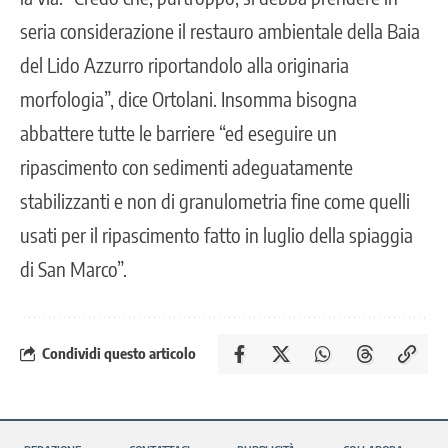
seria considerazione il restauro ambientale della Baia
del Lido Azzurro riportandolo alla originaria
morfologia”, dice Ortolani. Insomma bisogna
abbattere tutte le barriere “ed eseguire un
ripascimento con sedimenti adeguatamente
stabilizzanti e non di granulometria fine come quelli
usati per il ripascimento fatto in luglio della spiaggia
di San Marco”.
Condividi questo articolo