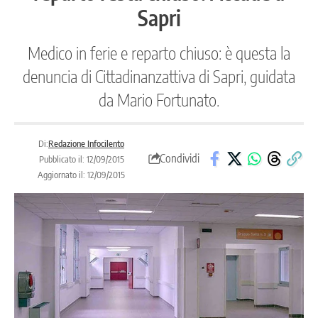
Sapri
Medico in ferie e reparto chiuso: è questa la
denuncia di Cittadinanzattiva di Sapri, guidata
da Mario Fortunato.
Di:
Redazione Infocilento
Condividi
Pubblicato il: 12/09/2015
Aggiornato il: 12/09/2015