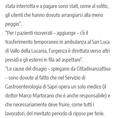
stata interrotta e a pagare sono stati, come al solito,
gli utenti che hanno dovuto arrangiarsi alla meno
peggio”.
“Per i pazienti ricoverati – aggiunge – c’è il
trasferimento temporaneo in ambulanza al San Luca
di Vallo della Lucania, l’urgenza è dirottata verso altri
presidi e gli esterni in fila ad aspettare”.
“Le cause del disagio – spiegano da Cittadinanzattiva
– sono dovute al fatto che nel Servizio di
Gastroenterologia di Sapri opera un solo medico (il
dottor Marco Martorano che è anche responsabile) e
che necessariamente deve fruire, come tutti i
lavoratori, del meritato periodo di riposo per ferie.