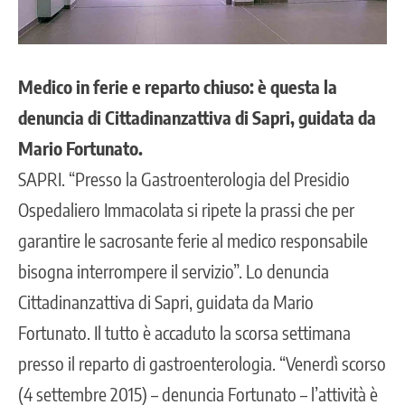
Medico in ferie e reparto chiuso: è questa la
denuncia di Cittadinanzattiva di Sapri, guidata da
Mario Fortunato.
SAPRI. “Presso la Gastroenterologia del Presidio
Ospedaliero Immacolata si ripete la prassi che per
garantire le sacrosante ferie al medico responsabile
bisogna interrompere il servizio”. Lo denuncia
Cittadinanzattiva di Sapri, guidata da Mario
Fortunato. Il tutto è accaduto la scorsa settimana
presso il reparto di gastroenterologia. “Venerdì scorso
(4 settembre 2015) – denuncia Fortunato – l’attività è