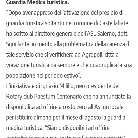
Guardia Medica turistica.
“Dopo aver appreso dell’attivazione del presidio di
guardia turistica soltanto nel comune di Castellabate
ho scritto al direttore generale dell’ASL Salerno, dott.
Squillante, in merito alla problematica della carenza di
tale servizio che si verificherà ad Agropoli, città a
vocazione turistica da sempre e che quadruplica la sua
popolazione nel periodo estivo”.
L’iniziativa è di Ignazio Milillo, neo presidente del
Rotary club Paestum Centenario che ha annunciato la
disponibilità ad offrire a costo zero all’Asl un locale
per istituire almeno per il mese di agosto la guardia
medica turistica. “Siamo disponibili ad offrire
ospitalità (senza alcun costo per l’azienda sanitaria),