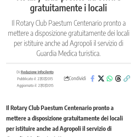
gratuitamente i locali
Il Rotary Club Paestum Centenario pronto a
mettere a disposizione gratuitamente dei locali
per istituire anche ad Agropoli il servizio di
Guardia Medica turistica.
Di:
Redazione Infocilento
Condividi
Pubblicato il: 27/07/2015
Aggiornato il: 27/07/2015
Il Rotary Club Paestum Centenario pronto a
mettere a disposizione gratuitamente dei locali
per istituire anche ad Agropoli il servizio di