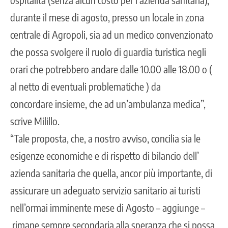
durante il mese di agosto, presso un locale in zona
centrale di Agropoli, sia ad un medico convenzionato
che possa svolgere il ruolo di guardia turistica negli
orari che potrebbero andare dalle 10.00 alle 18.00 o (
al netto di eventuali problematiche ) da
concordare insieme, che ad un’ambulanza medica”,
scrive Milillo.
“Tale proposta, che, a nostro avviso, concilia sia le
esigenze economiche e di rispetto di bilancio dell’
azienda sanitaria che quella, ancor più importante, di
assicurare un adeguato servizio sanitario ai turisti
nell’ormai imminente mese di Agosto – aggiunge –
rimane sempre secondaria alla speranza che si possa