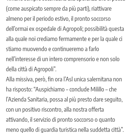
(come auspicato sempre da più parti), riattivare
almeno per il periodo estivo, il pronto soccorso
dell’ormai ex ospedale di Agropoli; possibilità questa
alla quale noi crediamo fermamente e per la quale ci
stiamo muovendo e continueremo a farlo
nell’interesse di un intero comprensorio e non solo
della città di Agropoli”.
Alla missiva, però, fin ora l’Asl unica salernitana non
ha risposto: “Auspichiamo – conclude Milillo – che
l’Azienda Sanitaria, possa al più presto dare seguito,
con un positivo riscontro, alla nostra offerta
attivando, il servizio di pronto soccorso o quanto
meno quello di guardia turistica nella suddetta città”.