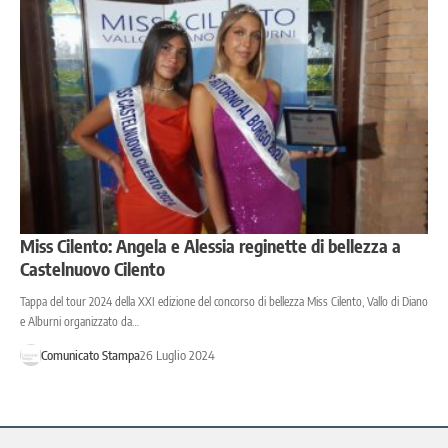
Miss Cilento: Angela e Alessia reginette di bellezza a
Castelnuovo Cilento
Tappa del tour 2024 della XXI edizione del concorso di bellezza Miss Cilento, Vallo di Diano
e Alburni organizzato da…
Comunicato Stampa
26 Luglio 2024