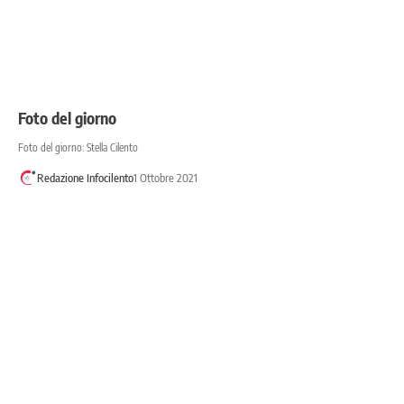
Foto del giorno
Foto del giorno: Stella Cilento
Redazione Infocilento
1 Ottobre 2021