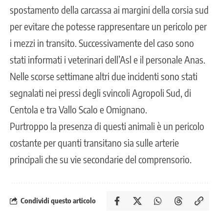
spostamento della carcassa ai margini della corsia sud
per evitare che potesse rappresentare un pericolo per
i mezzi in transito. Successivamente del caso sono
stati informati i veterinari dell’Asl e il personale Anas.
Nelle scorse settimane
altri due incidenti
sono stati
segnalati nei pressi degli svincoli Agropoli Sud, di
Centola e tra Vallo Scalo e Omignano.
Purtroppo la presenza di questi animali è un pericolo
costante per quanti transitano sia sulle arterie
principali che su vie secondarie del comprensorio.
Condividi questo articolo