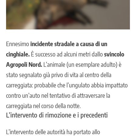
Ennesimo
incidente stradale a causa di un
cinghiale.
È successo ad alcuni metri dallo
svincolo
Agropoli Nord.
L’animale (un esemplare adulto) è
stato segnalato già privo di vita al centro della
carreggiata: probabile che l’ungulato abbia impattato
contro un’auto nel tentativo di attraversare la
carreggiata nel corso della notte.
L’intervento di rimozione e i precedenti
L’intervento delle autorità ha portato allo