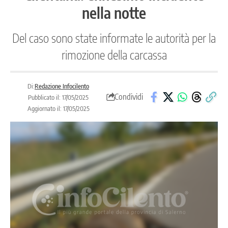
nella notte
Del caso sono state informate le autorità per la
rimozione della carcassa
Di:
Redazione Infocilento
Condividi
Pubblicato il: 17/05/2025
Aggiornato il: 17/05/2025