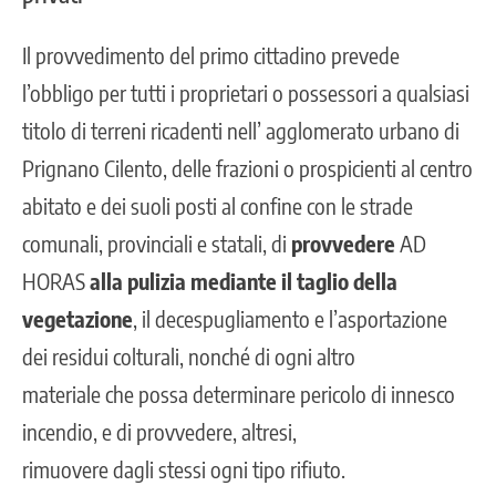
Il provvedimento del primo cittadino prevede
l’obbligo per tutti i proprietari o possessori a qualsiasi
titolo di terreni ricadenti nell’ agglomerato urbano di
Prignano Cilento, delle frazioni o prospicienti al centro
abitato e dei suoli posti al confine con le strade
comunali, provinciali e statali, di
provvedere
AD
HORAS
alla pulizia mediante il taglio della
vegetazione
, il decespugliamento e l’asportazione
dei residui colturali, nonché di ogni altro
materiale che possa determinare pericolo di innesco
incendio, e di provvedere, altresi,
rimuovere dagli stessi ogni tipo rifiuto.