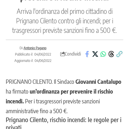
Arriva l'ordinanza del primo cittadino di
Prignano Cilento contro gli incendi; per i
trasgressori previste sanzioni fino a 500 €.
Di:
Antonio Pagano
Condividi
Pubblicato il: 04/06/2022
Aggiornato il: 04/06/2022
PRIGNANO CILENTO.
Il Sindaco
Giovanni Cantalupo
ha firmato
un’ordinanza per prevenire il rischio
incendi.
Per i trasgressori previste sanzioni
amministrative fino a 500 €.
Prignano Cilento, rischio incendi: le regole per i
privati