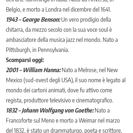
Belgio, e morto a Londra nel dicembre del 1641.
1943 – George Benson:
Un vero prodigio della
chitarra, da mezzo secolo con la sua voce soul è
ambasciatore della musica jazz nel mondo. Nato a
Pittsburgh, in Pennsylvania.
Scomparsi oggi:
2001 – William Hanna:
Nato a Melrose, nel New
Mexico (sud-ovest degli USA), il suo nome è legato al
mondo dei cartoni animati, dove fu attivo come
regista, produttore televisivo e cinematografico.
1832 – Johann Wolfgang von Goethe:
Nato a
Francoforte sul Meno e morto a Weimar nel marzo
del 1832, è stato un drammaturgo, poeta e scrittore,