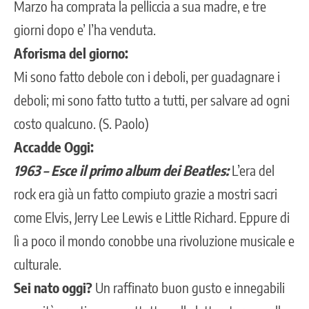
Marzo ha comprata la pelliccia a sua madre, e tre
giorni dopo e’ l’ha venduta.
Aforisma del giorno:
Mi sono fatto debole con i deboli, per guadagnare i
deboli; mi sono fatto tutto a tutti, per salvare ad ogni
costo qualcuno. (S. Paolo)
Accadde Oggi:
1963 – Esce il primo album dei Beatles:
L’era del
rock era già un fatto compiuto grazie a mostri sacri
come Elvis, Jerry Lee Lewis e Little Richard. Eppure di
lì a poco il mondo conobbe una rivoluzione musicale e
culturale.
Sei nato oggi?
Un raffinato buon gusto e innegabili