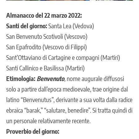
Almanacco del 22 marzo 2022:
Santi del giorno:
Santa Lea (Vedova)
San Benvenuto Scotivoli (Vescovo)
San Epafrodito (Vescovo di Filippi)
Sant’Ottaviano di Cartagine e compagni (Martiri)
Santi Callinico e Basilissa (Martiri)
Etimologia:
Benvenuto
,
nome augurale diffusosi
solo a partire dall’epoca medioevale, trae origine dal
latino “Benvenutus”, derivante a sua volta dalla radice
ebraica “barak,” “salutare, benedire”. Si tratta quindi di
un personale relativamente recente.
Proverbio del giorno: