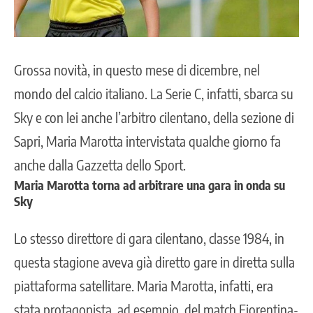
Grossa novità, in questo mese di dicembre, nel
mondo del calcio italiano. La Serie C, infatti, sbarca su
Sky e con lei anche l’arbitro cilentano, della sezione di
Sapri, Maria Marotta intervistata qualche giorno fa
anche dalla
Gazzetta dello Sport
.
Maria Marotta torna ad arbitrare una gara in onda su
Sky
Lo stesso direttore di gara cilentano, classe 1984, in
questa stagione aveva già diretto gare in diretta sulla
piattaforma satellitare. Maria Marotta, infatti, era
stata protagonista, ad esempio, del match Fiorentina-