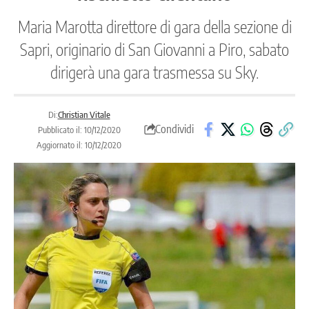
Maria Marotta direttore di gara della sezione di
Sapri, originario di San Giovanni a Piro, sabato
dirigerà una gara trasmessa su Sky.
Di:
Christian Vitale
Condividi
Pubblicato il: 10/12/2020
Aggiornato il: 10/12/2020