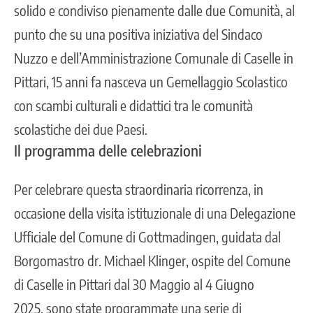
solido e condiviso pienamente dalle due Comunità, al
punto che su una positiva iniziativa del Sindaco
Nuzzo e dell’Amministrazione Comunale di Caselle in
Pittari, 15 anni fa nasceva un Gemellaggio Scolastico
con scambi culturali e didattici tra le comunità
scolastiche dei due Paesi.
Il programma delle celebrazioni
Per celebrare questa straordinaria ricorrenza, in
occasione della visita istituzionale di una Delegazione
Ufficiale del Comune di Gottmadingen, guidata dal
Borgomastro dr. Michael Klinger, ospite del Comune
di Caselle in Pittari dal 30 Maggio al 4 Giugno
2025, sono state programmate una serie di