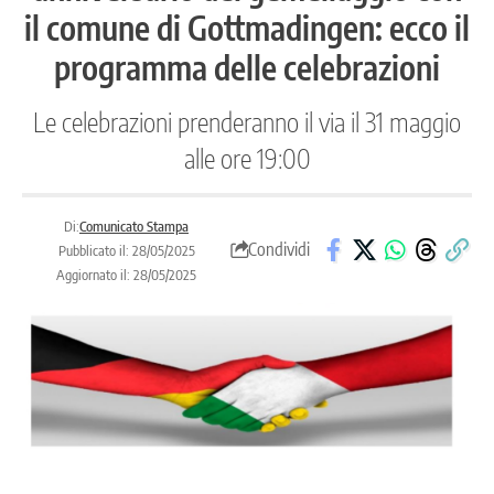
il comune di Gottmadingen: ecco il
programma delle celebrazioni
Le celebrazioni prenderanno il via il 31 maggio
alle ore 19:00
Di:
Comunicato Stampa
Condividi
Pubblicato il: 28/05/2025
Aggiornato il: 28/05/2025