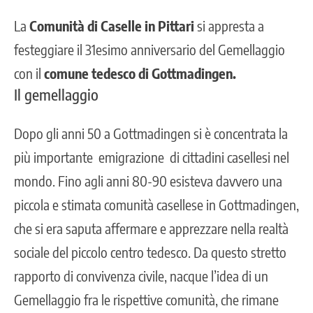
La
Comunità di Caselle in Pittari
si appresta a
festeggiare il 31esimo anniversario del Gemellaggio
con il
comune tedesco di Gottmadingen.
Il gemellaggio
Dopo gli anni 50 a Gottmadingen si è concentrata la
più importante emigrazione di cittadini casellesi nel
mondo. Fino agli anni 80-90 esisteva davvero una
piccola e stimata
comunità casellese in Gottmadingen
,
che si era saputa affermare e apprezzare nella realtà
sociale del piccolo centro tedesco. Da questo stretto
rapporto di convivenza civile, nacque l’idea di un
Gemellaggio fra le rispettive comunità, che rimane