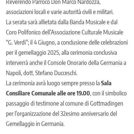
Reverendo Parroco Don Marco Nardozza,
associazioni locali e varie autorità civili e militari.
La serata sarà allietata dalla Banda Musicale e dal
Coro Polifonico dell’Associazione Culturale Musicale
“G. Verdi”; il 4 Giugno, a conclusione delle celebrazioni
per il gemellaggio 2025, alla cerimonia conclusiva
interverrà anche il Console Onorario della Germania a
Napoli, dott. Stefano Ducceschi.
La cerimonia avrà luogo sempre presso la
Sala
Consiliare Comunale alle ore 19.00
, con il simbolico
passaggio di testimone al comune di Gottmadingen
per l’organizzazione del 32esimo anniversario del
Gemellaggio in Germania.