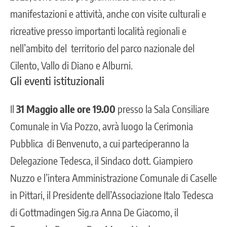
manifestazioni e attività, anche con visite culturali e
ricreative presso importanti località regionali e
nell’ambito del territorio del parco nazionale del
Cilento, Vallo di Diano e Alburni.
Gli eventi istituzionali
Il
31 Maggio alle ore 19.00
presso la Sala Consiliare
Comunale in Via Pozzo, avrà luogo la Cerimonia
Pubblica di Benvenuto, a cui parteciperanno la
Delegazione Tedesca, il Sindaco dott. Giampiero
Nuzzo e l’intera Amministrazione Comunale di Caselle
in Pittari, il Presidente dell’Associazione Italo Tedesca
di Gottmadingen Sig.ra Anna De Giacomo, il