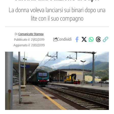
La donna voleva lanciarsi sui binari dopo una
lite con il suo compagno
Di:
Comunicato Stampa
Condividi
Pubblicato il: 21/02/2019
Aggiornato il: 21/02/2019