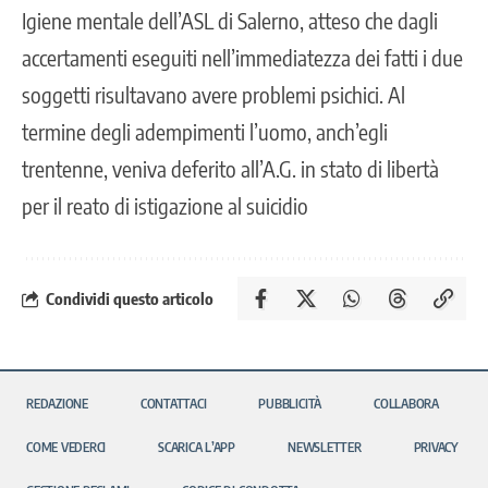
Igiene mentale dell’ASL di Salerno, atteso che dagli
accertamenti eseguiti nell’immediatezza dei fatti i due
soggetti risultavano avere problemi psichici. Al
termine degli adempimenti l’uomo, anch’egli
trentenne, veniva deferito all’A.G. in stato di libertà
per il reato di istigazione al suicidio
Condividi questo articolo
REDAZIONE
CONTATTACI
PUBBLICITÀ
COLLABORA
COME VEDERCI
SCARICA L’APP
NEWSLETTER
PRIVACY