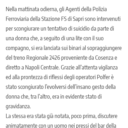
Nella mattinata odierna, gli Agenti della Polizia
Ferroviaria della Stazione FS di Sapri sono intervenuti
per scongiurare un tentativo di suicidio da parte di
una donna che, a seguito di una lite con il suo
compagno, si era lanciata sui binari al sopraggiungere
del treno Regionale 2426 proveniente da Cosenza e
diretto a Napoli Centrale. Grazie all’attenta vigilanza
ed alla prontezza di riflessi degli operatori Polfer è
stato scongiurato l’evolversi dell’insano gesto della
donna che, tra l’altro, era in evidente stato di
gravidanza.
La stessa era stata già notata, poco prima, discutere
animatamente con un uomo nei pressi del bar della