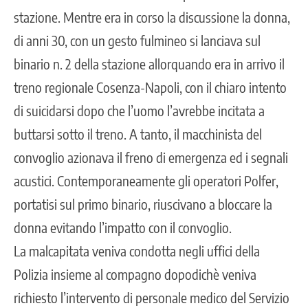
stazione. Mentre era in corso la discussione la donna,
di anni 30, con un gesto fulmineo si lanciava sul
binario n. 2 della stazione allorquando era in arrivo il
treno regionale Cosenza-Napoli, con il chiaro intento
di suicidarsi dopo che l’uomo l’avrebbe incitata a
buttarsi sotto il treno. A tanto, il macchinista del
convoglio azionava il freno di emergenza ed i segnali
acustici. Contemporaneamente gli operatori Polfer,
portatisi sul primo binario, riuscivano a bloccare la
donna evitando l’impatto con il convoglio.
La malcapitata veniva condotta negli uffici della
Polizia insieme al compagno dopodichè veniva
richiesto l’intervento di personale medico del Servizio