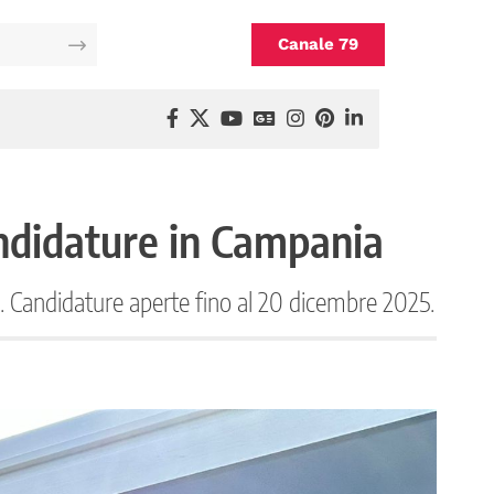
Canale 79
andidature in Campania
i. Candidature aperte fino al 20 dicembre 2025.