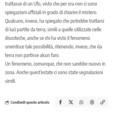
trattasse di un Ufo, visto che per ora non ci sono
spiegazioni ufficiali in grado di chiarire il mistero.
Qualcuno, invece, ha spiegato che potrebbe trattarsi
di luci partite da terra, simili a quelle utilizzate nelle
discoteche, anche se chi ha visto il fenomeno
smentisce tale possibilità, ritenendo, invece, che da
terra non partisse alcun faro.
Un fenomeno, comunque, che non sarebbe nuovo in
zona. Anche quest’estate ci sono state
segnalazioni
simili.
Condividi questo articolo