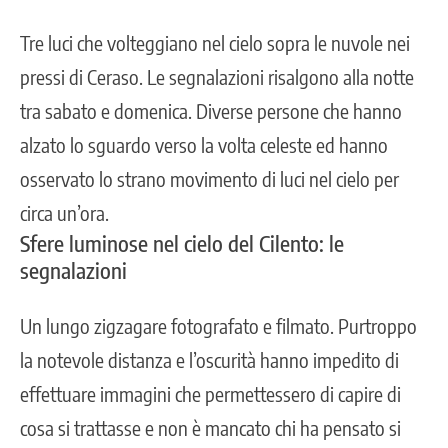
Tre luci che volteggiano nel cielo sopra le nuvole nei
pressi di
Ceraso
. Le segnalazioni risalgono alla notte
tra sabato e domenica. Diverse persone che hanno
alzato lo sguardo verso la volta celeste ed hanno
osservato lo strano movimento di luci nel cielo per
circa un’ora.
Sfere luminose nel cielo del Cilento: le
segnalazioni
Un lungo zigzagare fotografato e filmato. Purtroppo
la notevole distanza e l’oscurità hanno impedito di
effettuare immagini che permettessero di capire di
cosa si trattasse e non è mancato chi ha pensato si