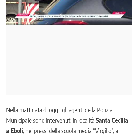
Nella mattinata di oggi, gli agenti della Polizia
Municipale sono intervenuti in località
Santa Cecilia
a Eboli
, nei pressi della scuola media “Virgilio”, a