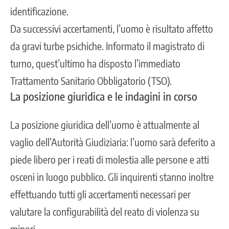
identificazione.
Da successivi accertamenti, l’uomo è risultato affetto
da gravi turbe psichiche. Informato il magistrato di
turno, quest’ultimo ha disposto l’immediato
Trattamento Sanitario Obbligatorio (TSO).
La posizione giuridica e le indagini in corso
La posizione giuridica dell’uomo è attualmente al
vaglio dell’Autorità Giudiziaria: l’uomo sarà deferito a
piede libero per i reati di molestia alle persone e atti
osceni in luogo pubblico. Gli inquirenti stanno inoltre
effettuando tutti gli accertamenti necessari per
valutare la configurabilità del reato di violenza su
minori.