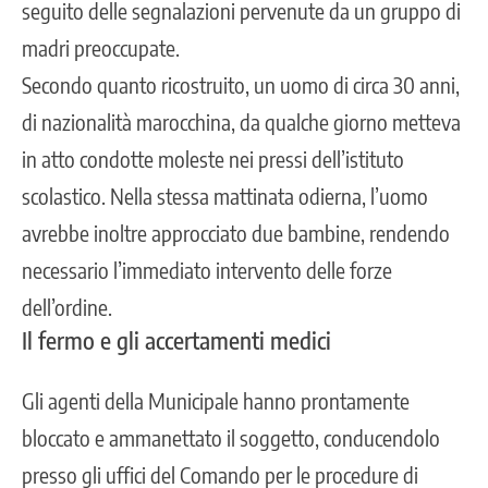
seguito delle segnalazioni pervenute da un gruppo di
madri preoccupate.
Secondo quanto ricostruito, un uomo di circa 30 anni,
di nazionalità marocchina, da qualche giorno metteva
in atto condotte moleste nei pressi dell’istituto
scolastico. Nella stessa mattinata odierna, l’uomo
avrebbe inoltre approcciato due bambine, rendendo
necessario l’immediato intervento delle forze
dell’ordine.
Il fermo e gli accertamenti medici
Gli agenti della Municipale hanno prontamente
bloccato e ammanettato il soggetto, conducendolo
presso gli uffici del Comando per le procedure di