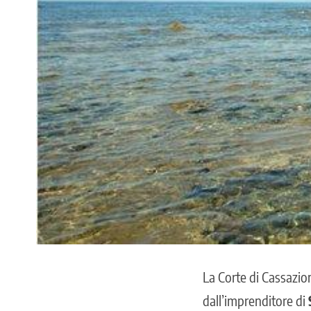
La Corte di Cassazio
dall’imprenditore di