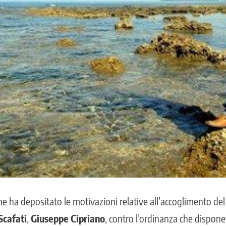
ne ha depositato le motivazioni relative all’accoglimento del
Scafati
,
Giuseppe Cipriano
, contro l’ordinanza che dispone