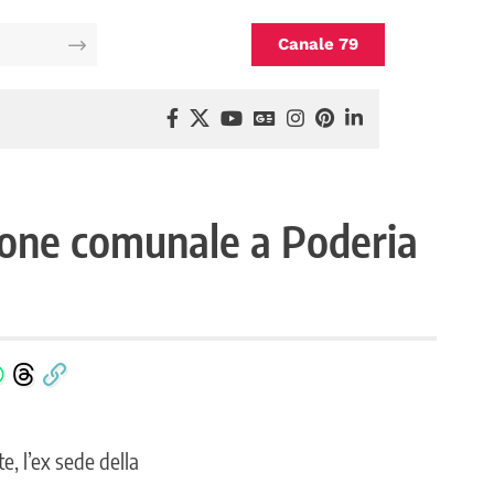
Canale 79
azione comunale a Poderia
, l’ex sede della