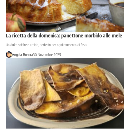
La ricetta della domenica: panettone morbido alle mele
Un dolce soffice e umido, perfetto per ogni momento di festa
Angela Bonora
30 Novembre 2025