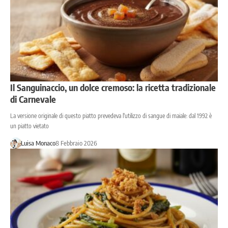
Il Sanguinaccio, un dolce cremoso: la ricetta tradizionale
di Carnevale
La versione originale di questo piatto prevedeva l'utilizzo di sangue di maiale: dal 1992 è
un piatto vietato
Luisa Monaco
8 Febbraio 2026