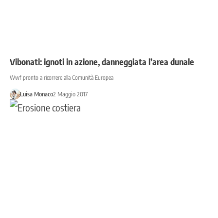
Vibonati: ignoti in azione, danneggiata l’area dunale
Wwf pronto a ricorrere alla Comunità Europea
Luisa Monaco
2 Maggio 2017