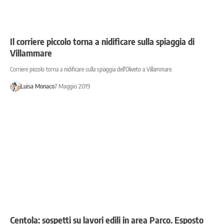
Il corriere piccolo torna a nidificare sulla spiaggia di
Villammare
Corriere piccolo torna a nidificare sulla spiaggia dell'Oliveto a Villammare.
Luisa Monaco
7 Maggio 2019
Centola: sospetti su lavori edili in area Parco. Esposto