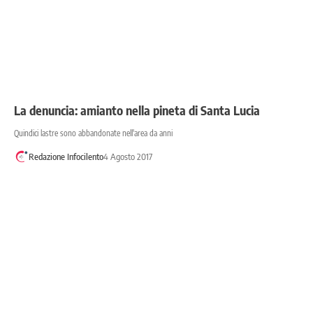
La denuncia: amianto nella pineta di Santa Lucia
Quindici lastre sono abbandonate nell'area da anni
Redazione Infocilento
4 Agosto 2017