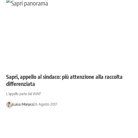
Sapri, appello al sindaco: più attenzione alla raccolta
differenziata
L'appello parte dal WWF
Luisa Monaco
26 Agosto 2017