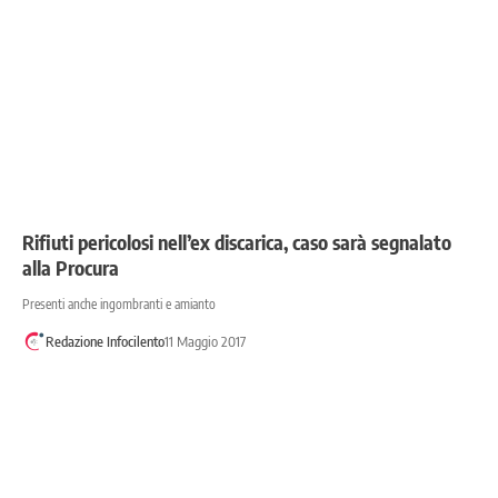
Rifiuti pericolosi nell’ex discarica, caso sarà segnalato
alla Procura
Presenti anche ingombranti e amianto
Redazione Infocilento
11 Maggio 2017