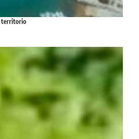
 territorio