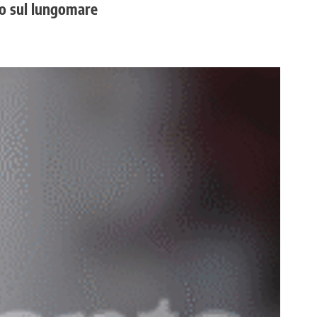
rto sul lungomare