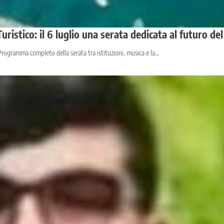
istico: il 6 luglio una serata dedicata al futuro del
Programma completo della serata tra istituzioni, musica e la…