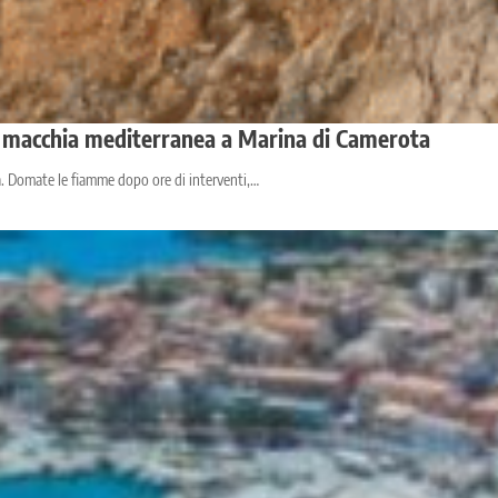
 di macchia mediterranea a Marina di Camerota
a. Domate le fiamme dopo ore di interventi,…