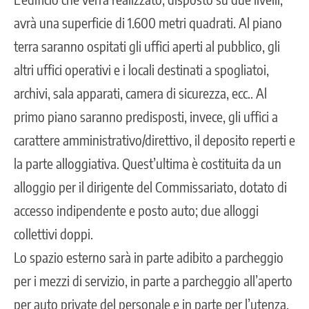
avrà una superficie di 1.600 metri quadrati. Al piano
terra saranno ospitati gli uffici aperti al pubblico, gli
altri uffici operativi e i locali destinati a spogliatoi,
archivi, sala apparati, camera di sicurezza, ecc.. Al
primo piano saranno predisposti, invece, gli uffici a
carattere amministrativo/direttivo, il deposito reperti e
la parte alloggiativa. Quest’ultima è costituita da un
alloggio per il dirigente del Commissariato, dotato di
accesso indipendente e posto auto; due alloggi
collettivi doppi.
Lo spazio esterno sarà in parte adibito a parcheggio
per i mezzi di servizio, in parte a parcheggio all’aperto
per auto private del personale e in parte per l’utenza.