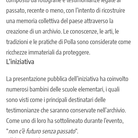
passato, recente o meno, con l’intento di ricostruire
una memoria collettiva del paese attraverso la
creazione di un archivio. Le conoscenze, le arti, le
tradizioni e le pratiche di Polla sono considerate come
ricchezze immateriali da proteggere.
L’iniziativa
La
presentazione pubblica dell’iniziativa ha coinvolto
numerosi bambini
delle scuole elementari, i quali
sono visti come i principali destinatari delle
testimonianze che saranno conservate nell’archivio.
Come uno di loro ha sottolineato durante l’evento,
“
non c’è futuro senza passato
“.