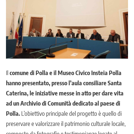
Il
comune di Polla e il Museo Civico Insteia Polla
hanno presentato, presso l’aula consiliare Santa
Caterina, le iniziative messe in atto per dare vita
ad un Archivio di Comunità dedicato al paese di
Polla.
L’obiettivo principale del progetto è quello di
preservare e valorizzare il patrimonio culturale locale,
composto da fotografie e testimonianze legate al