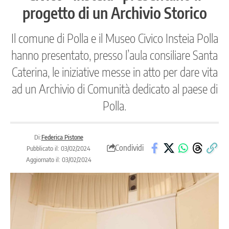
progetto di un Archivio Storico
Il comune di Polla e il Museo Civico Insteia Polla
hanno presentato, presso l’aula consiliare Santa
Caterina, le iniziative messe in atto per dare vita
ad un Archivio di Comunità dedicato al paese di
Polla.
Di:
Federica Pistone
Condividi
Pubblicato il: 03/02/2024
Aggiornato il: 03/02/2024