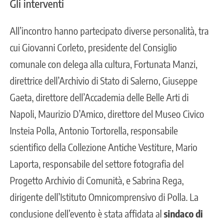
Gli interventi
All’incontro hanno partecipato diverse personalità, tra
cui Giovanni Corleto, presidente del Consiglio
comunale con delega alla cultura, Fortunata Manzi,
direttrice dell’Archivio di Stato di Salerno, Giuseppe
Gaeta, direttore dell’Accademia delle Belle Arti di
Napoli, Maurizio D’Amico, direttore del Museo Civico
Insteia Polla, Antonio Tortorella, responsabile
scientifico della Collezione Antiche Vestiture, Mario
Laporta, responsabile del settore fotografia del
Progetto Archivio di Comunità, e Sabrina Rega,
dirigente dell’Istituto Omnicomprensivo di Polla. La
conclusione dell’evento è stata affidata al
sindaco di