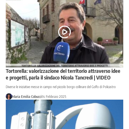
Tortorella: valorizzazione del territorio attraverso idee
e progetti, parla il sindaco Nicola Tancredi | VIDEO
Diverse le iniziative messe in campo nel piccolo borgo collinare del Golfo di Policastro
Maria Emilia Cobucci
14 Febbraio 2025