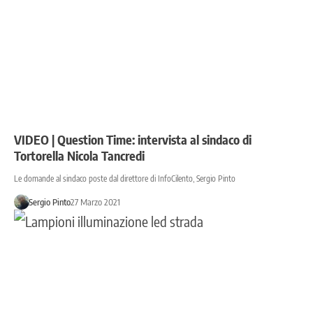
VIDEO | Question Time: intervista al sindaco di
Tortorella Nicola Tancredi
Le domande al sindaco poste dal direttore di InfoCilento, Sergio Pinto
Sergio Pinto
27 Marzo 2021