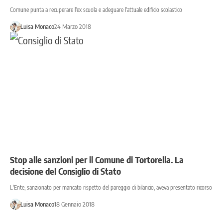
Comune punta a recuperare l'ex scuola e adeguare l'attuale edificio scolastico
Luisa Monaco
24 Marzo 2018
Stop alle sanzioni per il Comune di Tortorella. La
decisione del Consiglio di Stato
L'Ente, sanzionato per mancato rispetto del pareggio di bilancio, aveva presentato ricorso
Luisa Monaco
18 Gennaio 2018