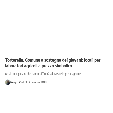
Tortorella, Comune a sostegno dei giovani: locali per
laboratori agricoli a prezzo simbolico
Un aiuto ai giovani che hanno difficoltà ad avviare imprese agricole
Sergio Pinto
3 Dicembre 2018