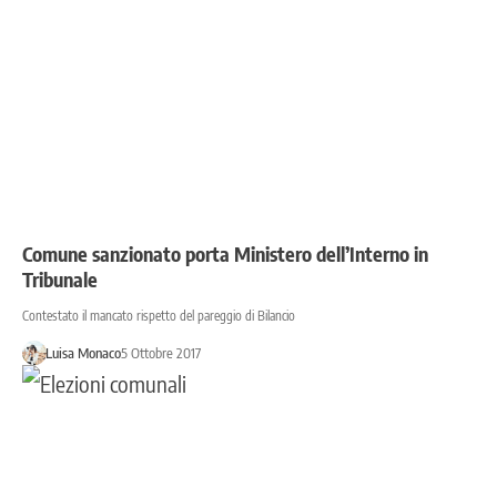
Comune sanzionato porta Ministero dell’Interno in
Tribunale
Contestato il mancato rispetto del pareggio di Bilancio
Luisa Monaco
5 Ottobre 2017