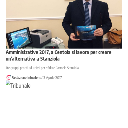
Amministrative 2017, a Centola si lavora per creare
un’alternativa a Stanziola
Tre gruppi pronti ad unirsi per sfidare Carmelo Stanziola
Redazione Infocilento
13 Aprile 2017