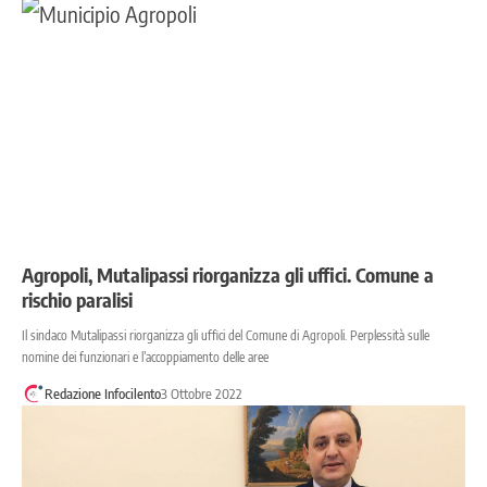
Agropoli, Mutalipassi riorganizza gli uffici. Comune a
rischio paralisi
Il sindaco Mutalipassi riorganizza gli uffici del Comune di Agropoli. Perplessità sulle
nomine dei funzionari e l’accoppiamento delle aree
Redazione Infocilento
3 Ottobre 2022