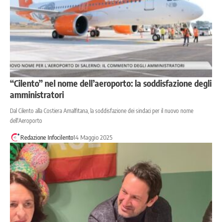
“Cilento” nel nome dell’aeroporto: la soddisfazione degli
amministratori
Dal Cilento alla Costiera Amalfitana, la soddisfazione dei sindaci per il nuovo nome
dell'Aeroporto
Redazione Infocilento
14 Maggio 2025