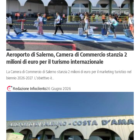
Aeroporto di Salerno, Camera di Commercio stanzia 2
milioni di euro per il turismo internazionale
La Camera di Commercio di Salerno stanzia 2 milioni di euro per il marketing turistico nel
biennio 2026-2027. L'obiettivo è…
Redazione Infocilento
26 Giugno 2026