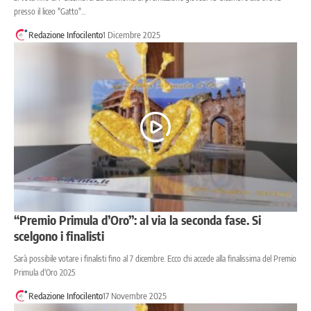
presso il liceo "Gatto"…
Redazione Infocilento
1 Dicembre 2025
“Premio Primula d’Oro”: al via la seconda fase. Si
scelgono i finalisti
Sarà possibile votare i finalisti fino al 7 dicembre. Ecco chi accede alla finalissima del Premio
Primula d'Oro 2025
Redazione Infocilento
17 Novembre 2025