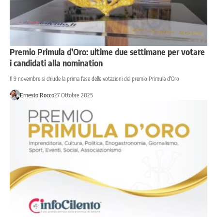
Premio Primula d’Oro: ultime due settimane per votare
i candidati alla nomination
Il 9 novembre si chiude la prima fase delle votazioni del premio Primula d'Oro
Ernesto Rocco
27 Ottobre 2025