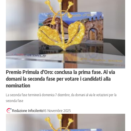
Premio Primula d’Oro: conclusa la prima fase. Al via
domani la seconda fase per votare i candidati alla
nomination
La seconda fase terminerà domenica 7 dicembre, da domani al via le votazioni per la
seconda fase
Redazione Infocilento
16 Novembre 2025