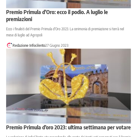
Premio Primula d’Oro: ecco il podio. A luglio le
premiazioni
Ecco i finalisti del Premio Primula d'Oro 2023. La cerimonia di premiazione si terrà nel
mese di luglio ad Agropoli
Redazione Infocilento
27 Giugno 2023
Premio Primula d’oro 2023: ultima settimana per votare