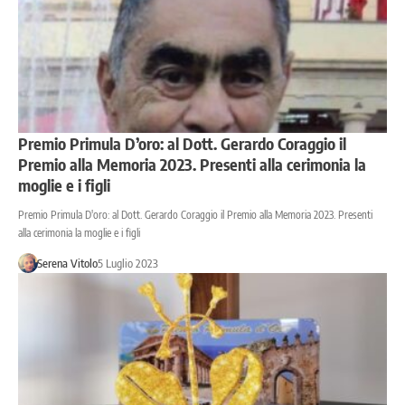
Premio Primula D’oro: al Dott. Gerardo Coraggio il
Premio alla Memoria 2023. Presenti alla cerimonia la
moglie e i figli
Premio Primula D'oro: al Dott. Gerardo Coraggio il Premio alla Memoria 2023. Presenti
alla cerimonia la moglie e i figli
Serena Vitolo
5 Luglio 2023