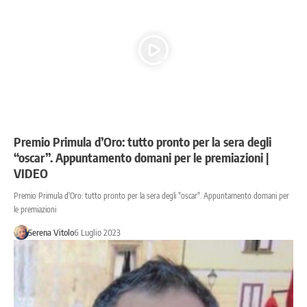
Premio Primula d’Oro: tutto pronto per la sera degli
“oscar”. Appuntamento domani per le premiazioni |
VIDEO
Premio Primula d'Oro: tutto pronto per la sera degli "oscar". Appuntamento domani per
le premiazioni
Serena Vitolo
6 Luglio 2023