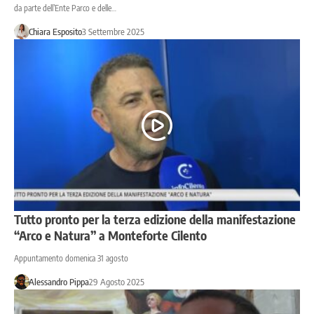
da parte dell’Ente Parco e delle…
Chiara Esposito
3 Settembre 2025
Tutto pronto per la terza edizione della manifestazione
“Arco e Natura” a Monteforte Cilento
Appuntamento domenica 31 agosto
Alessandro Pippa
29 Agosto 2025