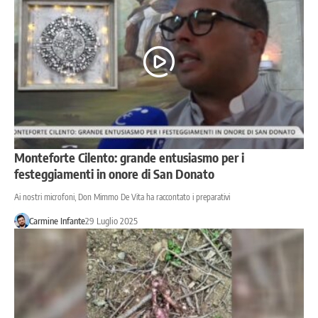
Monteforte Cilento: grande entusiasmo per i
festeggiamenti in onore di San Donato
Ai nostri microfoni, Don Mimmo De Vita ha raccontato i preparativi
Carmine Infante
29 Luglio 2025