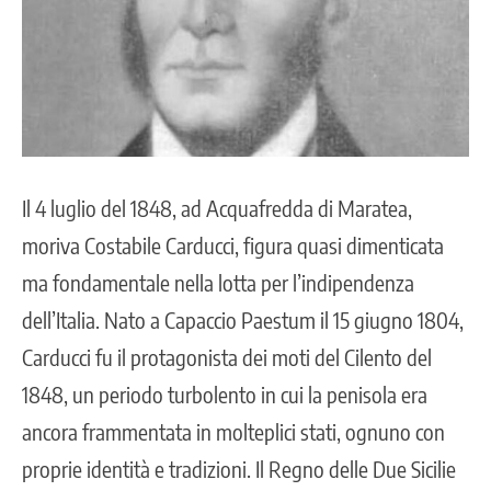
Il 4 luglio del 1848, ad Acquafredda di Maratea,
moriva Costabile Carducci, figura quasi dimenticata
ma fondamentale nella lotta per l’indipendenza
dell’Italia. Nato a Capaccio Paestum il 15 giugno 1804,
Carducci fu il protagonista dei moti del Cilento del
1848, un periodo turbolento in cui la penisola era
ancora frammentata in molteplici stati, ognuno con
proprie identità e tradizioni. Il Regno delle Due Sicilie