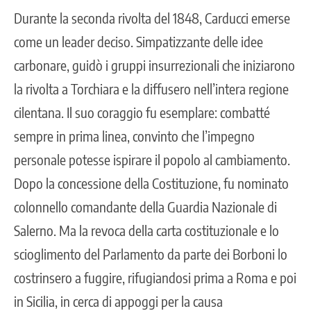
Durante la seconda rivolta del 1848, Carducci emerse
come un leader deciso. Simpatizzante delle idee
carbonare, guidò i gruppi insurrezionali che iniziarono
la rivolta a Torchiara e la diffusero nell’intera regione
cilentana. Il suo coraggio fu esemplare: combatté
sempre in prima linea, convinto che l’impegno
personale potesse ispirare il popolo al cambiamento.
Dopo la concessione della Costituzione, fu nominato
colonnello comandante della Guardia Nazionale di
Saler
no. Ma la revoca della carta costituzionale e lo
scioglimento del Parlamento da parte dei Borboni lo
co
strinsero a fuggire, rifugiandosi prima a Roma e poi
in Sicilia, in cerca di appoggi per la causa