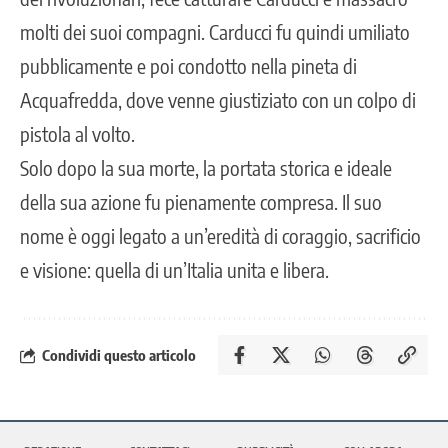
molti dei suoi compagni. Carducci fu quindi umiliato
pubblicamente e poi condotto nella pineta di
Acquafredda, dove venne giustiziato con un colpo di
pistola al volto.
Solo dopo la sua morte, la portata storica e ideale
della sua azione fu pienamente compresa. Il suo
nome è oggi legato a un’eredità di coraggio, sacrificio
e visione: quella di un’Italia unita e
libera.
Condividi questo articolo