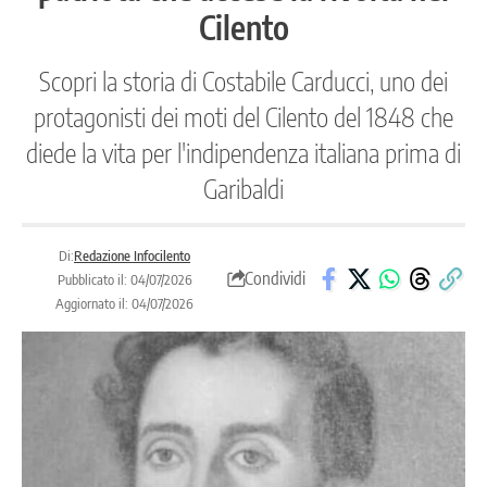
Cilento
Scopri la storia di Costabile Carducci, uno dei
protagonisti dei moti del Cilento del 1848 che
diede la vita per l'indipendenza italiana prima di
Garibaldi
Di:
Redazione Infocilento
Condividi
Pubblicato il: 04/07/2026
Aggiornato il: 04/07/2026