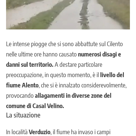
Le intense piogge che si sono abbattute sul Cilento
nelle ultime ore hanno causato
numerosi disagi e
danni sul territorio.
A destare particolare
preoccupazione, in questo momento, è il
livello del
fiume Alento
, che si è innalzato considerevolmente,
provocando
allagamenti in diverse zone del
comune di Casal Velino.
La situazione
In località
Verduzio
, il fiume ha invaso i campi