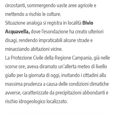
circostanti, sommergendo vaste aree agricole e
mettendo a rischio le colture.
Situazione analoga si registra in località
Bivio
Acquavella,
dove l’esondazione ha creato ulteriori
disagi, rendendo impraticabili alcune strade e
minacciando abitazioni vicine.
La Protezione Civile della Regione Campania, già nelle
scorse ore, aveva diramato
un’allerta meteo di livello
giallo
per la giornata di oggi, invitando i cittadini alla
massima prudenza a causa delle condizioni climatiche
avverse, caratterizzate da precipitazioni abbondanti e
rischio idrogeologico localizzato.