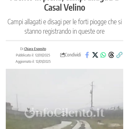
Casal Velino
Campi allagati e disagi per le forti piogge che si
stanno registrando in queste ore
Di:
Chiara Esposito
Condividi
Pubblicato il: 12/01/2025
Aggiornato il: 12/01/2025