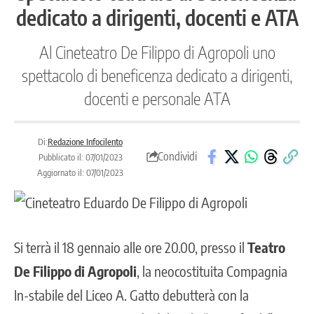
dedicato a dirigenti, docenti e ATA
Al Cineteatro De Filippo di Agropoli uno
spettacolo di beneficenza dedicato a dirigenti,
docenti e personale ATA
Di:
Redazione Infocilento
Condividi
Pubblicato il: 07/01/2023
Aggiornato il: 07/01/2023
Si terrà il 18 gennaio alle ore 20.00, presso il
Teatro
De Filippo di Agropoli
, la neocostituita Compagnia
In-stabile del Liceo A. Gatto debutterà con la