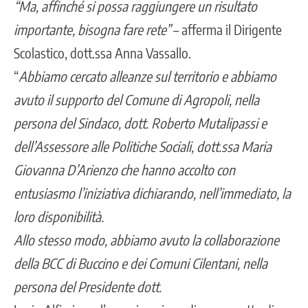
“Ma, affinché si possa raggiungere un risultato
importante, bisogna fare rete”
– afferma il Dirigente
Scolastico, dott.ssa Anna Vassallo.
“
Abbiamo cercato alleanze sul territorio e abbiamo
avuto il supporto del Comune di Agropoli, nella
persona del Sindaco, dott. Roberto Mutalipassi e
dell’Assessore alle Politiche Sociali, dott.ssa Maria
Giovanna D’Arienzo che hanno accolto con
entusiasmo l’iniziativa dichiarando, nell’immediato, la
loro disponibilità.
Allo stesso modo, abbiamo avuto la collaborazione
della BCC di Buccino e dei Comuni Cilentani, nella
persona del Presidente dott.