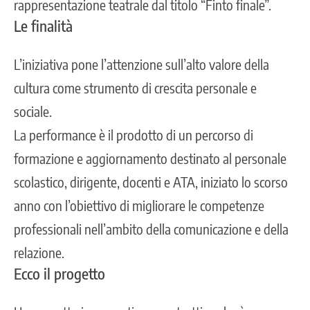
rappresentazione teatrale dal titolo “Finto finale”.
Le finalità
L’iniziativa pone l’attenzione sull’alto valore della
cultura come strumento di crescita personale e
sociale.
La
performance è il prodotto di un percorso di
formazione e aggiornamento destinato al personale
scolastico, dirigente, docenti e ATA
, iniziato lo scorso
anno con l’obiettivo di migliorare le competenze
professionali nell’ambito della comunicazione e della
relazione.
Ecco il progetto