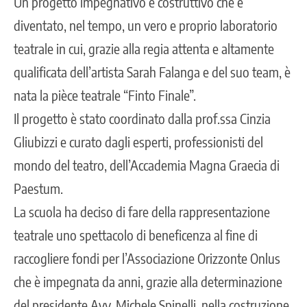
Un progetto impegnativo e costruttivo che è
diventato, nel tempo, un vero e proprio laboratorio
teatrale in cui, grazie alla regia attenta e altamente
qualificata dell’artista Sarah Falanga e del suo team, è
nata la pièce teatrale “Finto Finale”.
Il progetto è stato coordinato dalla prof.ssa Cinzia
Gliubizzi e curato dagli esperti, professionisti del
mondo del teatro, dell’Accademia Magna Graecia di
Paestum.
La scuola ha deciso di fare della rappresentazione
teatrale uno spettacolo di beneficenza al fine di
raccogliere fondi per l’Associazione Orizzonte Onlus
che è impegnata da anni, grazie alla determinazione
del presidente Avv. Michele Spinelli, nella costruzione