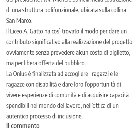
di una struttura polifunzionale, ubicata sulla collina
San Marco.
Il Liceo A. Gatto ha così trovato il modo per dare un
contributo significativo alla realizzazione del progetto
ovviamente senza prevedere alcun costo di biglietto,
ma per libera offerta del pubblico.
La Onlus è finalizzata ad accogliere i ragazzi e le
ragazze con disabilità e dare loro l’opportunità di
vivere esperienze di comunità e di acquisire capacità
spendibili nel mondo del lavoro, nell’ottica di un
autentico processo di inclusione.
Il commento