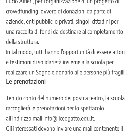
Lucio Alfieri, per l’organizzazione di un progetto di
crowdfunding, ovvero di donazioni da parte di
aziende, enti pubblici o privati, singoli cittadini per
una raccolta di fondi da destinare al completamento
della struttura.
In tal modo, tutti hanno l’opportunità di essere attori
e testimoni di solidarietà insieme alla scuola per
realizzare un Sogno e donarlo alle persone più fragili”.
Le prenotazioni
Tenuto conto del numero dei posti a teatro, la scuola
raccoglierà le prenotazioni per lo spettacolo
all’indirizzo mail info@liceogatto.edu.it.
Gli interessati devono inviare una mail contenente il