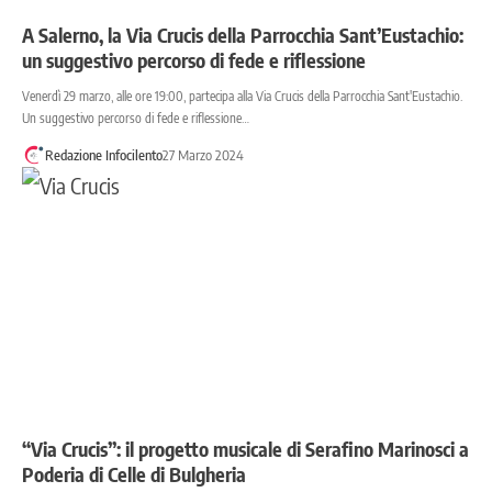
A Salerno, la Via Crucis della Parrocchia Sant’Eustachio:
un suggestivo percorso di fede e riflessione
Venerdì 29 marzo, alle ore 19:00, partecipa alla Via Crucis della Parrocchia Sant'Eustachio.
Un suggestivo percorso di fede e riflessione…
Redazione Infocilento
27 Marzo 2024
“Via Crucis”: il progetto musicale di Serafino Marinosci a
Poderia di Celle di Bulgheria