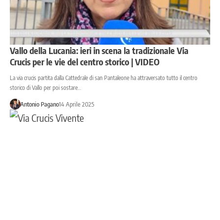
Vallo della Lucania: ieri in scena la tradizionale Via
Crucis per le vie del centro storico | VIDEO
La via crucis partita dalla Cattedrale di san Pantaleone ha attraversato tutto il centro
storico di Vallo per poi sostare…
Antonio Pagano
14 Aprile 2025