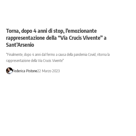
Torna, dopo 4 anni di stop, l’emozionante
rappresentazione della “Via Crucis Vivente” a
Sant’Arsenio
"Finalmente, dopo 4 anni dal fermo a causa della pandemia Covid, ritorna la
rappresentazione della Via Crucis Vivente"
Federica Pistone
22 Marzo 2023