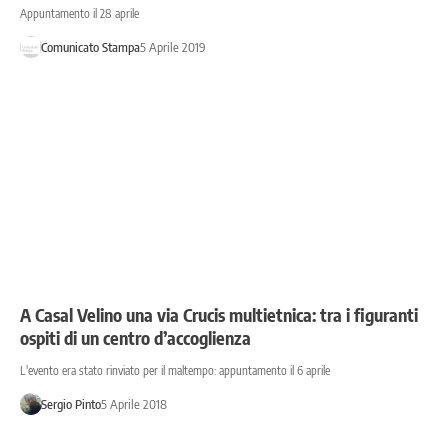
Appuntamento il 28 aprile
Comunicato Stampa
5 Aprile 2019
A Casal Velino una via Crucis multietnica: tra i figuranti
ospiti di un centro d’accoglienza
L'evento era stato rinviato per il maltempo: appuntamento il 6 aprile
Sergio Pinto
5 Aprile 2018